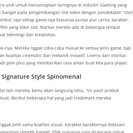
ra unik untuk menancapkan taringnya di industri iGaming yang
okus banget pada pengembangan slot video dengan pendekatan "stor
imbol, tapi setiap game-nya biasanya punya alur cerita, karakter,
 film yang bikin slot. Markas mereka ada di beberapa tempat
sat teknologi dan kreativitas.
he-nya. Mereka nggak coba-coba masuk ke semua jenis game, tapi
kualitas cinematic dan mekanik inovatif. Lisensi dari otoritas
jadi poin plus yang memberikan rasa aman buat kita para player.
: Signature Style Spinomenal
lot lain mereka, kamu akan langsung tahu, "Ini pasti produk
uat. Berikut beberapa hal yang jadi trademark mereka:
ggak pelit sama kualitas visual. Karakter-karakternya didesain
nimasinya smooth banget. Efek suaranya juga dirancang untuk