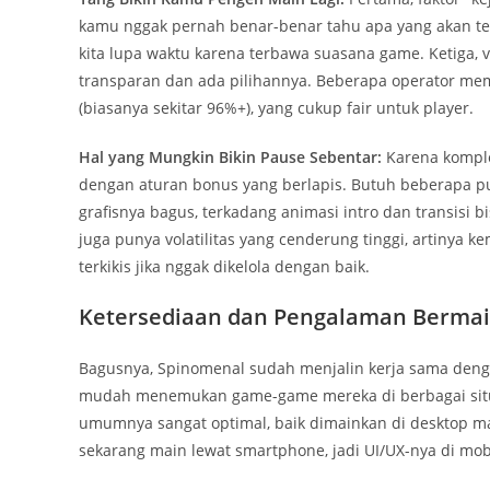
kamu nggak pernah benar-benar tahu apa yang akan terj
kita lupa waktu karena terbawa suasana game. Ketiga, v
transparan dan ada pilihannya. Beberapa operator mem
(biasanya sekitar 96%+), yang cukup fair untuk player.
Hal yang Mungkin Bikin Pause Sebentar:
Karena komple
dengan aturan bonus yang berlapis. Butuh beberapa pu
grafisnya bagus, terkadang animasi intro dan transisi 
juga punya volatilitas yang cenderung tinggi, artinya
terkikis jika nggak dikelola dengan baik.
Ketersediaan dan Pengalaman Bermain 
Bagusnya, Spinomenal sudah menjalin kerja sama deng
mudah menemukan game-game mereka di berbagai situs 
umumnya sangat optimal, baik dimainkan di desktop 
sekarang main lewat smartphone, jadi UI/UX-nya di mob