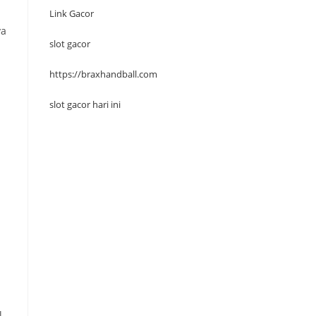
Link Gacor
ya
slot gacor
https://braxhandball.com
slot gacor hari ini
,