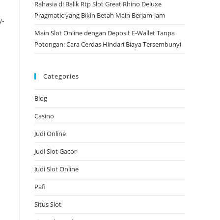
Rahasia di Balik Rtp Slot Great Rhino Deluxe
Pragmatic yang Bikin Betah Main Berjam-jam
y-
Main Slot Online dengan Deposit E-Wallet Tanpa
Potongan: Cara Cerdas Hindari Biaya Tersembunyi
Categories
Blog
Casino
Judi Online
Judi Slot Gacor
Judi Slot Online
Pafi
Situs Slot