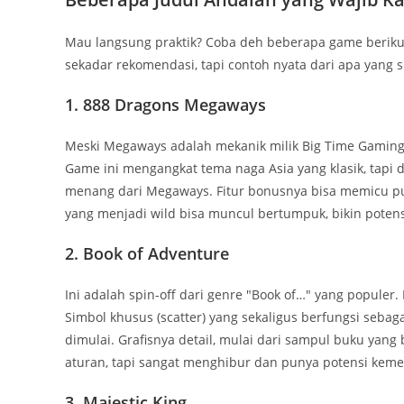
Mau langsung praktik? Coba deh beberapa game beriku
sekadar rekomendasi, tapi contoh nyata dari apa yang s
1. 888 Dragons Megaways
Meski Megaways adalah mekanik milik Big Time Gaming
Game ini mengangkat tema naga Asia yang klasik, tapi
menang dari Megaways. Fitur bonusnya bisa memicu put
yang menjadi wild bisa muncul bertumpuk, bikin poten
2. Book of Adventure
Ini adalah spin-off dari genre "Book of…" yang populer
Simbol khusus (scatter) yang sekaligus berfungsi sebag
dimulai. Grafisnya detail, mulai dari sampul buku yan
aturan, tapi sangat menghibur dan punya potensi kem
3. Majestic King