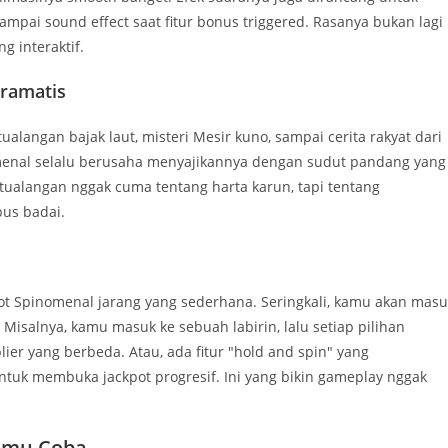
mpai sound effect saat fitur bonus triggered. Rasanya bukan lagi
g interaktif.
Dramatis
ualangan bajak laut, misteri Mesir kuno, sampai cerita rakyat dari
menal selalu berusaha menyajikannya dengan sudut pandang yang
etualangan nggak cuma tentang harta karun, tapi tentang
us badai.
 slot Spinomenal jarang yang sederhana. Seringkali, kamu akan mas
 Misalnya, kamu masuk ke sebuah labirin, lalu setiap pilihan
r yang berbeda. Atau, ada fitur "hold and spin" yang
uk membuka jackpot progresif. Ini yang bikin gameplay nggak
Kamu Coba