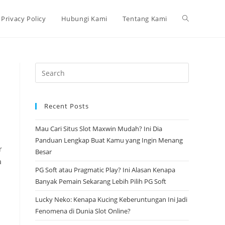
Toggle
Privacy Policy
Hubungi Kami
Tentang Kami
website
Press
Escape
search
to
Recent Posts
close
the
Mau Cari Situs Slot Maxwin Mudah? Ini Dia
search
Panduan Lengkap Buat Kamu yang Ingin Menang
panel.
r
Besar
a
PG Soft atau Pragmatic Play? Ini Alasan Kenapa
Banyak Pemain Sekarang Lebih Pilih PG Soft
Lucky Neko: Kenapa Kucing Keberuntungan Ini Jadi
Fenomena di Dunia Slot Online?