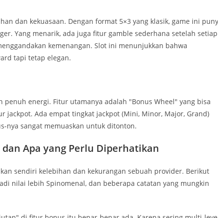
ahan dan kekuasaan. Dengan format 5×3 yang klasik, game ini pun
rigger. Yang menarik, ada juga fitur gamble sederhana setelah setiap
menggandakan kemenangan. Slot ini menunjukkan bahwa
rd tapi tetap elegan.
an penuh energi. Fitur utamanya adalah "Bonus Wheel" yang bisa
ur jackpot. Ada empat tingkat jackpot (Mini, Minor, Major, Grand)
us-nya sangat memuaskan untuk ditonton.
h dan Apa yang Perlu Diperhatikan
akan sendiri kelebihan dan kekurangan sebuah provider. Berikut
di nilai lebih Spinomenal, dan beberapa catatan yang mungkin
jutan" di fitur bonus itu benar-benar ada. Karena sering multi-level