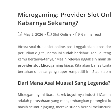
Microgaming: Provider Slot On
Kabarnya Sekarang?
Post
Post
Reading
May 5, 2026
Slot Online
6 mins read
published:
category:
time:
Bicara soal dunia slot online, pasti nggak akan lepas d
perjudian digital, nama ini sudah berkibar. Tapi, di te
kamu bertanya-tanya, "Masih relevan nggak sih main sl
provider slot Microgaming
biasa. Kita akan bahas tunt
bertahan di pasar yang super kompetitif ini. Siap-siap
Dari Mana Asal Muasal Sang Legenda?
Microgaming ini ibarat kakek buyut-nya industri iGami
adalah perusahaan yang mengembangkan perangkat luna
masih seumur jagung, mereka sudah berani meluncurka