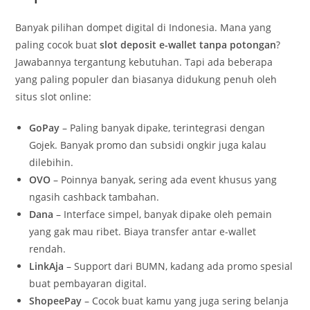
Banyak pilihan dompet digital di Indonesia. Mana yang
paling cocok buat
slot deposit e-wallet tanpa potongan
?
Jawabannya tergantung kebutuhan. Tapi ada beberapa
yang paling populer dan biasanya didukung penuh oleh
situs slot online:
GoPay
– Paling banyak dipake, terintegrasi dengan
Gojek. Banyak promo dan subsidi ongkir juga kalau
dilebihin.
OVO
– Poinnya banyak, sering ada event khusus yang
ngasih cashback tambahan.
Dana
– Interface simpel, banyak dipake oleh pemain
yang gak mau ribet. Biaya transfer antar e-wallet
rendah.
LinkAja
– Support dari BUMN, kadang ada promo spesial
buat pembayaran digital.
ShopeePay
– Cocok buat kamu yang juga sering belanja