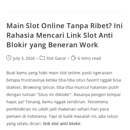
Main Slot Online Tanpa Ribet? Ini
Rahasia Mencari Link Slot Anti
Blokir yang Beneran Work
Post
Post
Reading
July 3, 2026
Slot Gacor
6 mins read
published:
category:
time:
Buat kamu yang hobi main slot online, pasti ngerasain
betapa frustrasinya ketika tiba-tiba situs favorit nggak bisa
diakses. Browsing lancar, tiba-tiba muncul halaman putih
dengan tulisan “Situs ini diblokir”. Rasanya pengen lempar
hape, ya? Tenang, kamu nggak sendirian. Fenomena
pemblokiran ini udah jadi makanan sehari-hari para
pemain di Indonesia. Tapi di balik masalah ini, ada solusi
yang selalu dicari:
link slot anti blokir
.