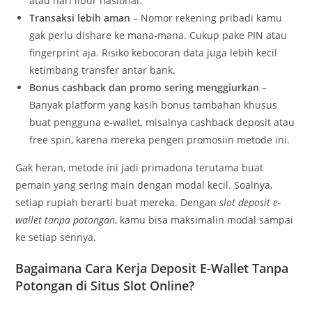
atau hari libur nasional.
Transaksi lebih aman
– Nomor rekening pribadi kamu
gak perlu dishare ke mana-mana. Cukup pake PIN atau
fingerprint aja. Risiko kebocoran data juga lebih kecil
ketimbang transfer antar bank.
Bonus cashback dan promo sering menggiurkan
–
Banyak platform yang kasih bonus tambahan khusus
buat pengguna e-wallet, misalnya cashback deposit atau
free spin, karena mereka pengen promosiin metode ini.
Gak heran, metode ini jadi primadona terutama buat
pemain yang sering main dengan modal kecil. Soalnya,
setiap rupiah berarti buat mereka. Dengan
slot deposit e-
wallet tanpa potongan
, kamu bisa maksimalin modal sampai
ke setiap sennya.
Bagaimana Cara Kerja Deposit E-Wallet Tanpa
Potongan di Situs Slot Online?