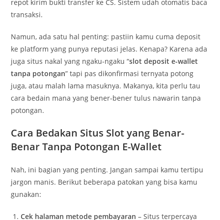
repot kirim bukti transfer ke CS. Sistem udah otomatis baca
transaksi.
Namun, ada satu hal penting: pastiin kamu cuma deposit
ke platform yang punya reputasi jelas. Kenapa? Karena ada
juga situs nakal yang ngaku-ngaku “
slot deposit e-wallet
tanpa potongan
” tapi pas dikonfirmasi ternyata potong
juga, atau malah lama masuknya. Makanya, kita perlu tau
cara bedain mana yang bener-bener tulus nawarin tanpa
potongan.
Cara Bedakan Situs Slot yang Benar-
Benar Tanpa Potongan E-Wallet
Nah, ini bagian yang penting. Jangan sampai kamu tertipu
jargon manis. Berikut beberapa patokan yang bisa kamu
gunakan:
Cek halaman metode pembayaran
– Situs terpercaya