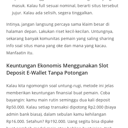
masuk. Kalau full sesuai nominal, berarti situs tersebut
jujur. Kalau ada selisih, segera tinggalkan.
Intinya, jangan langsung percaya sama klaim besar di
halaman depan. Lakukan riset kecil-kecilan. Untungnya,
sekarang banyak komunitas pemain yang saling sharing
info soal situs mana yang oke dan mana yang kacau.
Manfaatin itu.
Keuntungan Ekonomis Menggunakan Slot
Deposit E-Wallet Tanpa Potongan
Kalau kita ngomongin soal untung-rugi, metode ini jelas
memberikan keuntungan finansial buat pemain. Coba
bayangin: kamu main rutin seminggu dua kali deposit
Rp50.000. Kalau setiap transaksi dipotong Rp2.000 (biaya
admin bank biasa), dalam sebulan kamu kehilangan
Rp16.000. Setahun? Rp192.000. Uang segitu bisa dipake