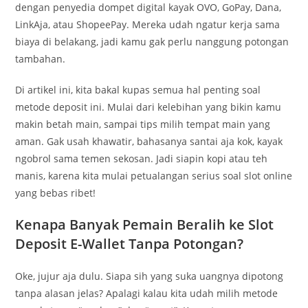
dengan penyedia dompet digital kayak OVO, GoPay, Dana,
LinkAja, atau ShopeePay. Mereka udah ngatur kerja sama
biaya di belakang, jadi kamu gak perlu nanggung potongan
tambahan.
Di artikel ini, kita bakal kupas semua hal penting soal
metode deposit ini. Mulai dari kelebihan yang bikin kamu
makin betah main, sampai tips milih tempat main yang
aman. Gak usah khawatir, bahasanya santai aja kok, kayak
ngobrol sama temen sekosan. Jadi siapin kopi atau teh
manis, karena kita mulai petualangan serius soal slot online
yang bebas ribet!
Kenapa Banyak Pemain Beralih ke Slot
Deposit E-Wallet Tanpa Potongan?
Oke, jujur aja dulu. Siapa sih yang suka uangnya dipotong
tanpa alasan jelas? Apalagi kalau kita udah milih metode