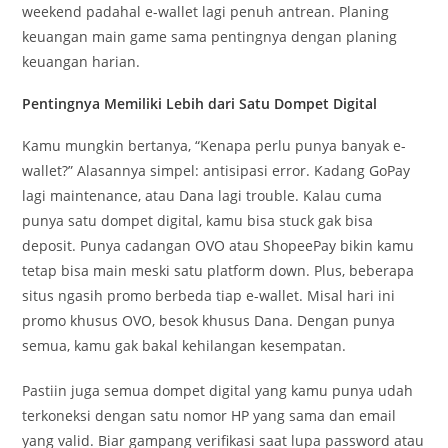
weekend padahal e-wallet lagi penuh antrean. Planing
keuangan main game sama pentingnya dengan planing
keuangan harian.
Pentingnya Memiliki Lebih dari Satu Dompet Digital
Kamu mungkin bertanya, “Kenapa perlu punya banyak e-
wallet?” Alasannya simpel: antisipasi error. Kadang GoPay
lagi maintenance, atau Dana lagi trouble. Kalau cuma
punya satu dompet digital, kamu bisa stuck gak bisa
deposit. Punya cadangan OVO atau ShopeePay bikin kamu
tetap bisa main meski satu platform down. Plus, beberapa
situs ngasih promo berbeda tiap e-wallet. Misal hari ini
promo khusus OVO, besok khusus Dana. Dengan punya
semua, kamu gak bakal kehilangan kesempatan.
Pastiin juga semua dompet digital yang kamu punya udah
terkoneksi dengan satu nomor HP yang sama dan email
yang valid. Biar gampang verifikasi saat lupa password atau