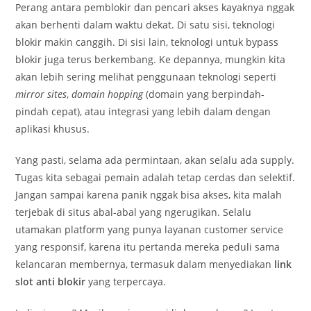
Perang antara pemblokir dan pencari akses kayaknya nggak
akan berhenti dalam waktu dekat. Di satu sisi, teknologi
blokir makin canggih. Di sisi lain, teknologi untuk bypass
blokir juga terus berkembang. Ke depannya, mungkin kita
akan lebih sering melihat penggunaan teknologi seperti
mirror sites
,
domain hopping
(domain yang berpindah-
pindah cepat), atau integrasi yang lebih dalam dengan
aplikasi khusus.
Yang pasti, selama ada permintaan, akan selalu ada supply.
Tugas kita sebagai pemain adalah tetap cerdas dan selektif.
Jangan sampai karena panik nggak bisa akses, kita malah
terjebak di situs abal-abal yang ngerugikan. Selalu
utamakan platform yang punya layanan customer service
yang responsif, karena itu pertanda mereka peduli sama
kelancaran membernya, termasuk dalam menyediakan
link
slot anti blokir
yang terpercaya.