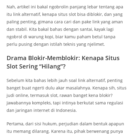
Nah, artikel ini bakal ngobrolin panjang lebar tentang apa
itu link alternatif, kenapa situs slot bisa diblokir, dan yang
paling penting, gimana cara cari dan pake link yang aman
dan stabil. Kita bakal bahas dengan santai, kayak lagi
ngobrol di warung kopi, biar kamu paham betul tanpa
perlu pusing dengan istilah teknis yang njelimet.
Drama Blokir-Memblokir: Kenapa Situs
Slot Sering “Hilang”?
Sebelum kita bahas lebih jauh soal link alternatif, penting
banget buat ngerti dulu akar masalahnya. Kenapa sih, situs
judi online, termasuk slot, rawan banget kena blokir?
Jawabannya kompleks, tapi intinya berkutat sama regulasi
dan jaringan internet di Indonesia.
Pertama, dari sisi hukum, perjudian dalam bentuk apapun
itu memang dilarang. Karena itu, pihak berwenang punya