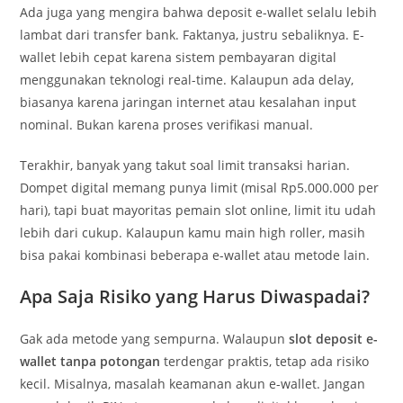
Ada juga yang mengira bahwa deposit e-wallet selalu lebih
lambat dari transfer bank. Faktanya, justru sebaliknya. E-
wallet lebih cepat karena sistem pembayaran digital
menggunakan teknologi real-time. Kalaupun ada delay,
biasanya karena jaringan internet atau kesalahan input
nominal. Bukan karena proses verifikasi manual.
Terakhir, banyak yang takut soal limit transaksi harian.
Dompet digital memang punya limit (misal Rp5.000.000 per
hari), tapi buat mayoritas pemain slot online, limit itu udah
lebih dari cukup. Kalaupun kamu main high roller, masih
bisa pakai kombinasi beberapa e-wallet atau metode lain.
Apa Saja Risiko yang Harus Diwaspadai?
Gak ada metode yang sempurna. Walaupun
slot deposit e-
wallet tanpa potongan
terdengar praktis, tetap ada risiko
kecil. Misalnya, masalah keamanan akun e-wallet. Jangan