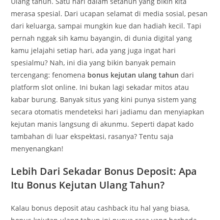
Ulang tahun. Satu hari dalam setahun yang bikin kita
merasa spesial. Dari ucapan selamat di media sosial, pesan
dari keluarga, sampai mungkin kue dan hadiah kecil. Tapi
pernah nggak sih kamu bayangin, di dunia digital yang
kamu jelajahi setiap hari, ada yang juga ingat hari
spesialmu? Nah, ini dia yang bikin banyak pemain
tercengang: fenomena
bonus kejutan ulang tahun
dari
platform slot online. Ini bukan lagi sekadar mitos atau
kabar burung. Banyak situs yang kini punya sistem yang
secara otomatis mendeteksi hari jadiamu dan menyiapkan
kejutan manis langsung di akunmu. Seperti dapat kado
tambahan di luar ekspektasi, rasanya? Tentu saja
menyenangkan!
Lebih Dari Sekadar Bonus Deposit: Apa
Itu Bonus Kejutan Ulang Tahun?
Kalau bonus deposit atau cashback itu hal yang biasa,