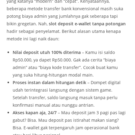
yang katanya “modern” dan “cepat”. Kenyataannya,
beberapa metode transfer bank konvensional masih suka
potong biaya admin yang jumlahnya gak seberapa tapi
bikin gregetan. Nah,
slot deposit e-wallet tanpa potongan
hadir sebagai penyelamat. Berikut alasan utama kenapa
metode ini lagi naik daun:
Nilai deposit utuh 100% diterima
– Kamu isi saldo
Rp50.000, ya dapet Rp50.000. Gak ada cerita “biaya
admin” atau “biaya kode transfer”. Cocok buat kamu
yang suka hitung-hitungan modal main.
Proses instan dalam hitungan detik
– Dompet digital
udah terintegrasi langsung dengan sistem game.
Setelah transfer, saldo langsung masuk tanpa perlu
konfirmasi manual atau nunggu antrian.
Akses kapan aja, 24/7
– Mau deposit jam 3 pagi pas lagi
gabut? Bisa. Mau deposit pas istirahat makan siang?
Bisa. E-wallet gak terpengaruh jam operasional bank