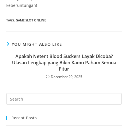
keberuntungan!
TAGS
:
GAME SLOT ONLINE
YOU MIGHT ALSO LIKE
Apakah Netent Blood Suckers Layak Dicoba?
Ulasan Lengkap yang Bikin Kamu Paham Semua
Fitur
December 20, 2025
Pre
Es
to
Recent Posts
clo
the