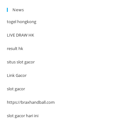
News
togel hongkong
LIVE DRAW HK
result hk
situs slot gacor
Link Gacor
slot gacor
https://braxhandball.com
slot gacor hari ini