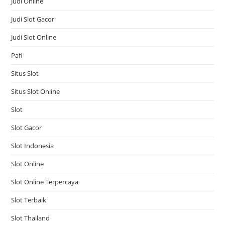
Judi Online
Judi Slot Gacor
Judi Slot Online
Pafi
Situs Slot
Situs Slot Online
Slot
Slot Gacor
Slot Indonesia
Slot Online
Slot Online Terpercaya
Slot Terbaik
Slot Thailand