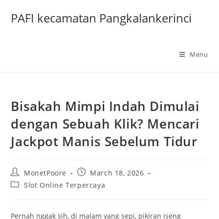
Skip
PAFI kecamatan Pangkalankerinci
to
content
Menu
Bisakah Mimpi Indah Dimulai
dengan Sebuah Klik? Mencari
Jackpot Manis Sebelum Tidur
Post
Post
MonetPoore
March 18, 2026
author:
published:
Post
Slot Online Terpercaya
category:
Pernah nggak sih, di malam yang sepi, pikiran iseng