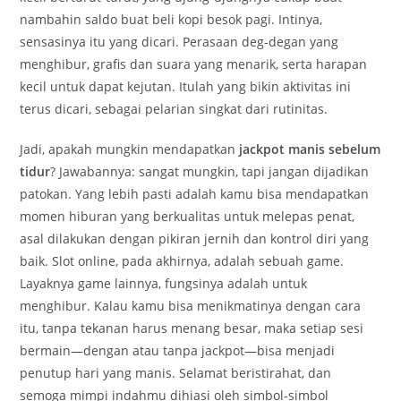
nambahin saldo buat beli kopi besok pagi. Intinya,
sensasinya itu yang dicari. Perasaan deg-degan yang
menghibur, grafis dan suara yang menarik, serta harapan
kecil untuk dapat kejutan. Itulah yang bikin aktivitas ini
terus dicari, sebagai pelarian singkat dari rutinitas.
Jadi, apakah mungkin mendapatkan
jackpot manis sebelum
tidur
? Jawabannya: sangat mungkin, tapi jangan dijadikan
patokan. Yang lebih pasti adalah kamu bisa mendapatkan
momen hiburan yang berkualitas untuk melepas penat,
asal dilakukan dengan pikiran jernih dan kontrol diri yang
baik. Slot online, pada akhirnya, adalah sebuah game.
Layaknya game lainnya, fungsinya adalah untuk
menghibur. Kalau kamu bisa menikmatinya dengan cara
itu, tanpa tekanan harus menang besar, maka setiap sesi
bermain—dengan atau tanpa jackpot—bisa menjadi
penutup hari yang manis. Selamat beristirahat, dan
semoga mimpi indahmu dihiasi oleh simbol-simbol