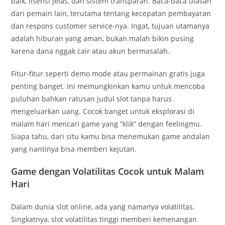
baik, lisensi jelas, dan sistem transparan. Baca-baca ulasan
dari pemain lain, terutama tentang kecepatan pembayaran
dan respons customer service-nya. Ingat, tujuan utamanya
adalah hiburan yang aman, bukan malah bikin pusing
karena dana nggak cair atau akun bermasalah.
Fitur-fitur seperti demo mode atau permainan gratis juga
penting banget. Ini memungkinkan kamu untuk mencoba
puluhan bahkan ratusan judul slot tanpa harus
mengeluarkan uang. Cocok banget untuk eksplorasi di
malam hari mencari game yang “klik” dengan feelingmu.
Siapa tahu, dari situ kamu bisa menemukan game andalan
yang nantinya bisa memberi kejutan.
Game dengan Volatilitas Cocok untuk Malam
Hari
Dalam dunia slot online, ada yang namanya volatilitas.
Singkatnya, slot volatilitas tinggi memberi kemenangan