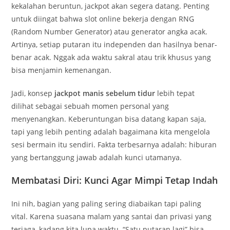
kekalahan beruntun, jackpot akan segera datang. Penting
untuk diingat bahwa slot online bekerja dengan RNG
(Random Number Generator) atau generator angka acak.
Artinya, setiap putaran itu independen dan hasilnya benar-
benar acak. Nggak ada waktu sakral atau trik khusus yang
bisa menjamin kemenangan.
Jadi, konsep
jackpot manis sebelum tidur
lebih tepat
dilihat sebagai sebuah momen personal yang
menyenangkan. Keberuntungan bisa datang kapan saja,
tapi yang lebih penting adalah bagaimana kita mengelola
sesi bermain itu sendiri. Fakta terbesarnya adalah: hiburan
yang bertanggung jawab adalah kunci utamanya.
Membatasi Diri: Kunci Agar Mimpi Tetap Indah
Ini nih, bagian yang paling sering diabaikan tapi paling
vital. Karena suasana malam yang santai dan privasi yang
terjaga, kadang kita lupa waktu. “Satu putaran lagi” bisa