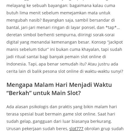
melayang ke sebuah bayangan: bagaimana kalau cuma
butuh lima menit sebelum memejamkan mata untuk
mengubah nasib? Bayangkan saja, sambil bersandar di
bantal, jari-jari menari ringan di layar ponsel, dan *tap*…
deretan simbol berhenti sempurna, diiringi sorak-sorai
digital yang menandai kemenangan besar. Konsep “jackpot
manis sebelum tidur” ini bukan cuma khayalan, tapi sudah
jadi ritual santai bagi banyak pemain slot online di
Indonesia. Tapi, apa benar semudah itu? Atau justru ada
cerita lain di balik pesona slot online di waktu-waktu sunyi?
Mengapa Malam Hari Menjadi Waktu
“Berkah” untuk Main Slot?
Ada alasan psikologis dan praktis yang bikin malam hari
terasa spesial buat bermain game slot online. Saat hari
sudah gelap, gangguan dari luar biasanya berkurang.
Urusan pekerjaan sudah beres,
slot777
obrolan grup sudah