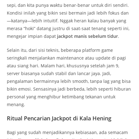
sepi, dan kita punya waktu benar-benar untuk diri sendiri.
Kondisi inilah yang bikin sesi bermain jadi lebih fokus dan
—katanya—lebih intuitif. Nggak heran kalau banyak yang
merasa “hoki” datang justru di saat-saat tenang seperti ini,
mengejar impian dapat
jackpot manis sebelum tidur
.
Selain itu, dari sisi teknis, beberapa platform game
seringkali menjalankan maintenance atau update di pagi
atau siang hari. Malam hari, khususnya setelah jam 9,
server biasanya sudah stabil dan lancar jaya. Jadi,
pengalaman bermainnya lebih smooth, tanpa lag yang bisa
bikin emosi. Sensasinya jadi berbeda, lebih seperti hiburan
personal yang menghibur ketimbang tekanan untuk
menang.
Ritual Pencarian Jackpot di Kala Hening
Bagi yang sudah menjadikannya kebiasaan, ada semacam