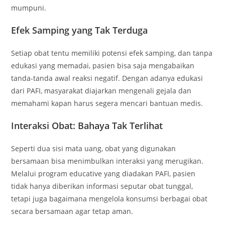
mumpuni.
Efek Samping yang Tak Terduga
Setiap obat tentu memiliki potensi efek samping, dan tanpa
edukasi yang memadai, pasien bisa saja mengabaikan
tanda-tanda awal reaksi negatif. Dengan adanya edukasi
dari PAFI, masyarakat diajarkan mengenali gejala dan
memahami kapan harus segera mencari bantuan medis.
Interaksi Obat: Bahaya Tak Terlihat
Seperti dua sisi mata uang, obat yang digunakan
bersamaan bisa menimbulkan interaksi yang merugikan.
Melalui program educative yang diadakan PAFI, pasien
tidak hanya diberikan informasi seputar obat tunggal,
tetapi juga bagaimana mengelola konsumsi berbagai obat
secara bersamaan agar tetap aman.