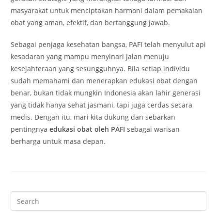
masyarakat untuk menciptakan harmoni dalam pemakaian
obat yang aman, efektif, dan bertanggung jawab.
Sebagai penjaga kesehatan bangsa, PAFI telah menyulut api
kesadaran yang mampu menyinari jalan menuju
kesejahteraan yang sesungguhnya. Bila setiap individu
sudah memahami dan menerapkan edukasi obat dengan
benar, bukan tidak mungkin Indonesia akan lahir generasi
yang tidak hanya sehat jasmani, tapi juga cerdas secara
medis. Dengan itu, mari kita dukung dan sebarkan
pentingnya
edukasi obat oleh PAFI
sebagai warisan
berharga untuk masa depan.
Pre
Es