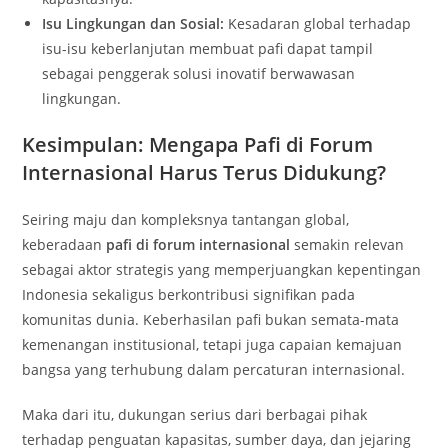
Isu Lingkungan dan Sosial:
Kesadaran global terhadap
isu-isu keberlanjutan membuat pafi dapat tampil
sebagai penggerak solusi inovatif berwawasan
lingkungan.
Kesimpulan: Mengapa Pafi di Forum
Internasional Harus Terus Didukung?
Seiring maju dan kompleksnya tantangan global,
keberadaan
pafi di forum internasional
semakin relevan
sebagai aktor strategis yang memperjuangkan kepentingan
Indonesia sekaligus berkontribusi signifikan pada
komunitas dunia. Keberhasilan pafi bukan semata-mata
kemenangan institusional, tetapi juga capaian kemajuan
bangsa yang terhubung dalam percaturan internasional.
Maka dari itu, dukungan serius dari berbagai pihak
terhadap penguatan kapasitas, sumber daya, dan jejaring