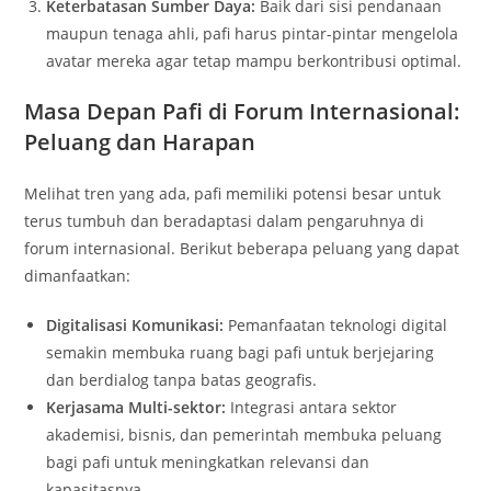
Keterbatasan Sumber Daya:
Baik dari sisi pendanaan
maupun tenaga ahli, pafi harus pintar-pintar mengelola
avatar mereka agar tetap mampu berkontribusi optimal.
Masa Depan Pafi di Forum Internasional:
Peluang dan Harapan
Melihat tren yang ada, pafi memiliki potensi besar untuk
terus tumbuh dan beradaptasi dalam pengaruhnya di
forum internasional. Berikut beberapa peluang yang dapat
dimanfaatkan:
Digitalisasi Komunikasi:
Pemanfaatan teknologi digital
semakin membuka ruang bagi pafi untuk berjejaring
dan berdialog tanpa batas geografis.
Kerjasama Multi-sektor:
Integrasi antara sektor
akademisi, bisnis, dan pemerintah membuka peluang
bagi pafi untuk meningkatkan relevansi dan
kapasitasnya.