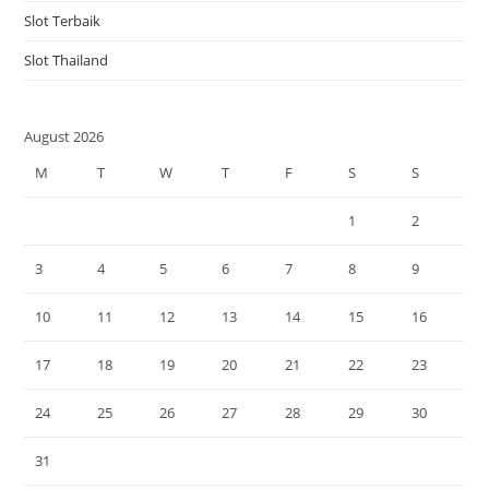
Slot Terbaik
Slot Thailand
August 2026
M
T
W
T
F
S
S
1
2
3
4
5
6
7
8
9
10
11
12
13
14
15
16
17
18
19
20
21
22
23
24
25
26
27
28
29
30
31