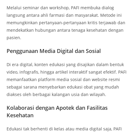
Melalui seminar dan workshop, PAFI membuka dialog
langsung antara ahli farmasi dan masyarakat. Metode ini
memungkinkan pertanyaan-pertanyaan kritis terjawab dan
mendekatkan hubungan antara tenaga kesehatan dengan
pasien.
Penggunaan Media Digital dan Sosial
Di era digital, konten edukasi yang disajikan dalam bentuk
video, infografis, hingga artikel interaktif sangat efektif. PAFI
memanfaatkan platform media sosial dan website resmi
sebagai sarana menyebarkan edukasi obat yang mudah
diakses oleh berbagai kalangan usia dan wilayah.
Kolaborasi dengan Apotek dan Fasilitas
Kesehatan
Edukasi tak berhenti di kelas atau media digital saja, PAFI