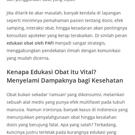
Jika ditarik ke akar masalah, banyak kendala di lapangan
seperti minimnya pemahaman pasien tentang dosis, efek
samping, interaksi obat, hingga kesadaran akan pentingnya
konsultasi apoteker yang kerap terabaikan. Di sinilah peran
edukasi obat oleh PAFI
menjadi sangat strategis,
menggabungkan pendekatan ilmiah dengan komunikasi
yang mudah dicerna.
Kenapa Edukasi Obat itu Vital?
Menyelami Dampaknya bagi Kesehatan
Obat bukan sekadar ‘ramuan’ yang dikonsumsi, melainkan
sebuah alat medis yang punya efek multifaset pada tubuh
manusia. Namun ironisnya, banyak kasus di Indonesia yang
menunjukkan penyalahgunaan obat hingga kesalahan
dosis yang berujung fatal. Apa yang salah? Terkadang,
kuncinya justru terletak pada kurangnya edukasi yang