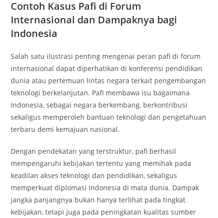
Contoh Kasus Pafi di Forum
Internasional dan Dampaknya bagi
Indonesia
Salah satu ilustrasi penting mengenai peran pafi di forum
internasional dapat diperhatikan di konferensi pendidikan
dunia atau pertemuan lintas negara terkait pengembangan
teknologi berkelanjutan. Pafi membawa isu bagaimana
Indonesia, sebagai negara berkembang, berkontribusi
sekaligus memperoleh bantuan teknologi dan pengetahuan
terbaru demi kemajuan nasional.
Dengan pendekatan yang terstruktur, pafi berhasil
mempengaruhi kebijakan tertentu yang memihak pada
keadilan akses teknologi dan pendidikan, sekaligus
memperkuat diplomasi Indonesia di mata dunia. Dampak
jangka panjangnya bukan hanya terlihat pada tingkat
kebijakan, tetapi juga pada peningkatan kualitas sumber