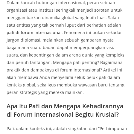
Dalam kancah hubungan internasional, peran sebuah
organisasi atau institusi seringkali menjadi sorotan untuk
menggambarkan dinamika global yang lebih luas. Salah
satu entitas yang tak pernah luput dari perhatian adalah
pafi di forum internasional
. Fenomena ini bukan sekadar
jargon diplomasi, melainkan sebuah gambaran nyata
bagaimana suatu badan dapat memperjuangkan visi,
suara, dan kepentingan dalam arena dunia yang kompleks
dan penuh tantangan. Mengapa pafi penting? Bagaimana
praktik dan dampaknya di forum internasional? Artikel ini
akan membawa Anda menyelami seluk-beluk pafi dalam
konteks global, sekaligus membuka wawasan baru tentang
peran strategis yang mereka mainkan.
Apa Itu Pafi dan Mengapa Kehadirannya
di Forum Internasional Begitu Krusial?
Pafi, dalam konteks ini, adalah singkatan dari “Perhimpunan