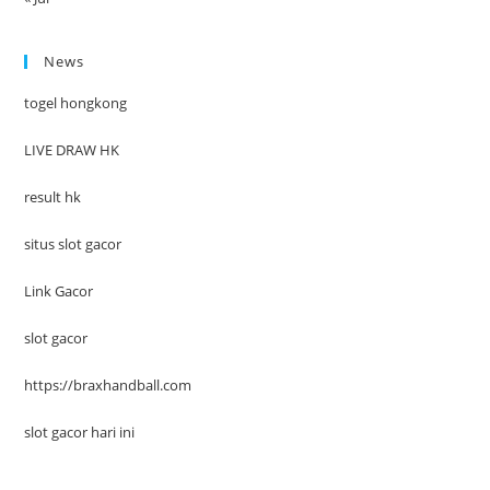
News
togel hongkong
LIVE DRAW HK
result hk
situs slot gacor
Link Gacor
slot gacor
https://braxhandball.com
slot gacor hari ini