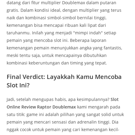
datang dari fitur multiplier Doublemax dalam putaran
gratis. Dalam kondisi ideal, dengan multiplier yang terus
naik dan kombinasi simbol-simbol bernilai tinggi,
kemenangan bisa mencapai ribuan kali lipat dari
taruhanmu. Inilah yang menjadi "mimpi indah" setiap
pemain yang mencoba slot ini. Beberapa laporan
kemenangan pemain menunjukkan angka yang fantastis,
meski tentu saja, untuk mencapainya dibutuhkan
kombinasi keberuntungan dan timing yang tepat.
Final Verdict: Layakkah Kamu Mencoba
Slot Ini?
Jadi, setelah mengupas habis, apa kesimpulannya?
Slot
Online Review Raptor Doublemax
kami mengarah pada
satu titik: game ini adalah pilihan yang sangat solid untuk
pemain yang mencari sensasi dan adrenalin tinggi. Dia
nggak cocok untuk pemain yang cari kemenangan kecil-