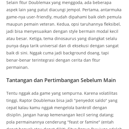
Selain fitur Doublemax yang menggoda, ada beberapa
aspek lain yang patut diacungi jempol. Pertama, antarmuka
game-nya user-friendly, mudah dipahami baik oleh pemula
maupun pemain veteran. Kedua, opsi taruhannya fleksibel,
jadi bisa menyesuaikan dengan style bermain modal kecil
atau besar. Ketiga, tema dinosaurus yang diangkat selalu
punya daya tarik universal dan di eksekusi dengan sangat
baik di sini. Nggak cuma jadi background doang, tapi
benar-benar terintegrasi dengan cerita dan fitur
permainan.
Tantangan dan Pertimbangan Sebelum Main
Tentu nggak ada game yang sempurna. Karena volatilitas
tinggi, Raptor Doublemax bisa jadi "penyedot saldo" yang
cepat kalau kamu nggak mengelola bankroll dengan
disiplin. Jangan harap kemenangan kecil sering datang;
pola permainannya cenderung "feast or famine" (entah