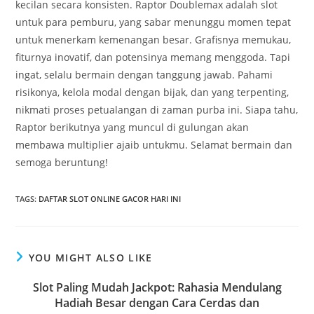
kecilan secara konsisten. Raptor Doublemax adalah slot
untuk para pemburu, yang sabar menunggu momen tepat
untuk menerkam kemenangan besar. Grafisnya memukau,
fiturnya inovatif, dan potensinya memang menggoda. Tapi
ingat, selalu bermain dengan tanggung jawab. Pahami
risikonya, kelola modal dengan bijak, dan yang terpenting,
nikmati proses petualangan di zaman purba ini. Siapa tahu,
Raptor berikutnya yang muncul di gulungan akan
membawa multiplier ajaib untukmu. Selamat bermain dan
semoga beruntung!
TAGS
:
DAFTAR SLOT ONLINE GACOR HARI INI
YOU MIGHT ALSO LIKE
Slot Paling Mudah Jackpot: Rahasia Mendulang
Hadiah Besar dengan Cara Cerdas dan