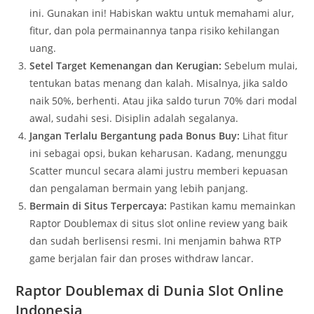
ini. Gunakan ini! Habiskan waktu untuk memahami alur,
fitur, dan pola permainannya tanpa risiko kehilangan
uang.
Setel Target Kemenangan dan Kerugian:
Sebelum mulai,
tentukan batas menang dan kalah. Misalnya, jika saldo
naik 50%, berhenti. Atau jika saldo turun 70% dari modal
awal, sudahi sesi. Disiplin adalah segalanya.
Jangan Terlalu Bergantung pada Bonus Buy:
Lihat fitur
ini sebagai opsi, bukan keharusan. Kadang, menunggu
Scatter muncul secara alami justru memberi kepuasan
dan pengalaman bermain yang lebih panjang.
Bermain di Situs Terpercaya:
Pastikan kamu memainkan
Raptor Doublemax di situs slot online review yang baik
dan sudah berlisensi resmi. Ini menjamin bahwa RTP
game berjalan fair dan proses withdraw lancar.
Raptor Doublemax di Dunia Slot Online
Indonesia