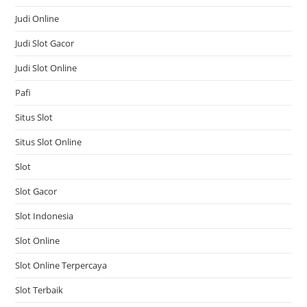
Judi Online
Judi Slot Gacor
Judi Slot Online
Pafi
Situs Slot
Situs Slot Online
Slot
Slot Gacor
Slot Indonesia
Slot Online
Slot Online Terpercaya
Slot Terbaik