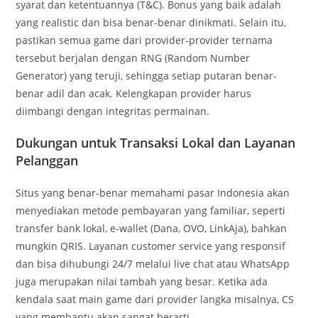
syarat dan ketentuannya (T&C). Bonus yang baik adalah
yang realistic dan bisa benar-benar dinikmati. Selain itu,
pastikan semua game dari provider-provider ternama
tersebut berjalan dengan RNG (Random Number
Generator) yang teruji, sehingga setiap putaran benar-
benar adil dan acak. Kelengkapan provider harus
diimbangi dengan integritas permainan.
Dukungan untuk Transaksi Lokal dan Layanan
Pelanggan
Situs yang benar-benar memahami pasar Indonesia akan
menyediakan metode pembayaran yang familiar, seperti
transfer bank lokal, e-wallet (Dana, OVO, LinkAja), bahkan
mungkin QRIS. Layanan customer service yang responsif
dan bisa dihubungi 24/7 melalui live chat atau WhatsApp
juga merupakan nilai tambah yang besar. Ketika ada
kendala saat main game dari provider langka misalnya, CS
yang membantu akan sangat berarti.