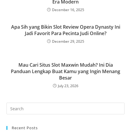
Era Modern
December 16, 2025
Apa Sih yang Bikin Slot Review Opera Dynasty Ini
Jadi Favorit Para Pecinta Judi Online?
December 29, 2025
Mau Cari Situs Slot Maxwin Mudah? Ini Dia
Panduan Lengkap Buat Kamu yang Ingin Menang
Besar
July 23, 2026
Pre
Es
to
Recent Posts
clo