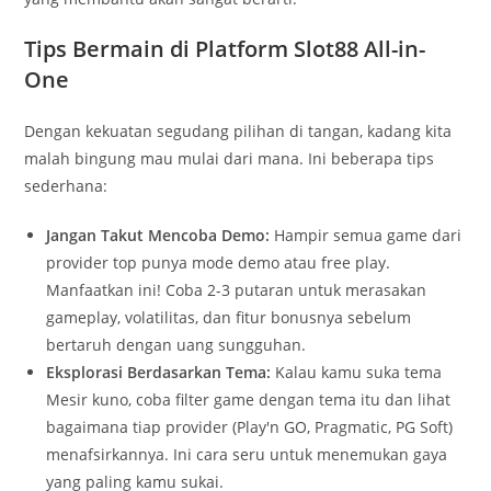
Tips Bermain di Platform Slot88 All-in-
One
Dengan kekuatan segudang pilihan di tangan, kadang kita
malah bingung mau mulai dari mana. Ini beberapa tips
sederhana:
Jangan Takut Mencoba Demo:
Hampir semua game dari
provider top punya mode demo atau free play.
Manfaatkan ini! Coba 2-3 putaran untuk merasakan
gameplay, volatilitas, dan fitur bonusnya sebelum
bertaruh dengan uang sungguhan.
Eksplorasi Berdasarkan Tema:
Kalau kamu suka tema
Mesir kuno, coba filter game dengan tema itu dan lihat
bagaimana tiap provider (Play'n GO, Pragmatic, PG Soft)
menafsirkannya. Ini cara seru untuk menemukan gaya
yang paling kamu sukai.