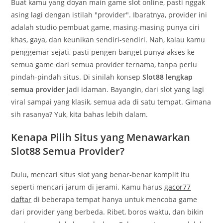
Buat kamu yang doyan main game slot online, pasti nggak
asing lagi dengan istilah "provider". Ibaratnya, provider ini
adalah studio pembuat game, masing-masing punya ciri
khas, gaya, dan keunikan sendiri-sendiri. Nah, kalau kamu
penggemar sejati, pasti pengen banget punya akses ke
semua game dari semua provider ternama, tanpa perlu
pindah-pindah situs. Di sinilah konsep
Slot88 lengkap
semua provider
jadi idaman. Bayangin, dari slot yang lagi
viral sampai yang klasik, semua ada di satu tempat. Gimana
sih rasanya? Yuk, kita bahas lebih dalam.
Kenapa Pilih Situs yang Menawarkan
Slot88 Semua Provider?
Dulu, mencari situs slot yang benar-benar komplit itu
seperti mencari jarum di jerami. Kamu harus
gacor77
daftar
di beberapa tempat hanya untuk mencoba game
dari provider yang berbeda. Ribet, boros waktu, dan bikin