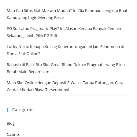
the
Mau Cari Situs Slot Maxwin Mudah? Ini Dia Panduan Lengkap Buat
sea
Kamu yang Ingin Menang Besar
pan
PG Soft atau Pragmatic Play? Ini Alasan Kenapa Banyak Pemain
Sekarang Lebih Pilih PG Soft
Lucky Neko: Kenapa Kucing Keberuntungan Ini Jadi Fenomena di
Dunia Slot Online?
Rahasia di Balik Rtp Slot Great Rhino Deluxe Pragmatic yang Bikin
Betah Main Berjam-jam
Main Slot Online dengan Deposit E-Wallet Tanpa Potongan: Cara
Cerdas Hindari Biaya Tersembunyi
Categories
Blog
Casino