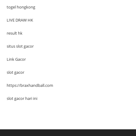
togel hongkong
LIVE DRAW HK
result hk
situs slot gacor
Link Gacor
slot gacor
https://braxhandball.com
slot gacor hari ini