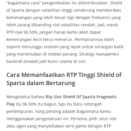
“bagaimana cara” pengembalian itu didistribusikan. Shield
of Sparta dengan volatilitas tinggi cenderung memberikan
kemenangan yang lebih besar tapi dengan frekuensi yang
lebih jarang dibanding slot volatilitas rendah. Jadi, meski
RTP-nya 96.50%, jangan harap kamu akan dapat
kemenangan kecil terus-menerus. Permainannya lebih
seperti menunggu momen yang tepat untuk serangan balik
yang menentukan di medan perang. Strategi manajemen
bankroll (modal) jadi kunci utama di sini.
Cara Memanfaatkan RTP Tinggi Shield of
Sparta dalam Bertarung
Mengetahui bahwa
Rtp Slot Shield Of Sparta Pragmatic
Play
itu 96.50% itu bagus, tapi itu baru setengah
pertempuran. Yang penting adalah bagaimana kamu
menggunakan pengetahuan ini. Pertama, pilih situs slot
atau agen yang menyediakan versi game dengan RTP