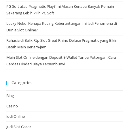
PG Soft atau Pragmatic Play? Ini Alasan Kenapa Banyak Pemain
Sekarang Lebih Pilih PG Soft
Lucky Neko: Kenapa Kucing Keberuntungan Ini Jadi Fenomena di
Dunia Slot Online?
Rahasia di Balik Rtp Slot Great Rhino Deluxe Pragmatic yang Bikin
Betah Main Berjam-jam
Main Slot Online dengan Deposit E-Wallet Tanpa Potongan: Cara
Cerdas Hindari Biaya Tersembunyi
Categories
Blog
Casino
Judi Online
Judi Slot Gacor