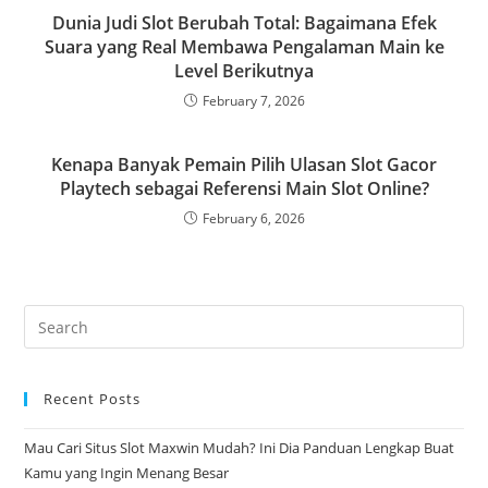
Dunia Judi Slot Berubah Total: Bagaimana Efek
Suara yang Real Membawa Pengalaman Main ke
Level Berikutnya
February 7, 2026
Kenapa Banyak Pemain Pilih Ulasan Slot Gacor
Playtech sebagai Referensi Main Slot Online?
February 6, 2026
Pre
Es
to
Recent Posts
clo
the
Mau Cari Situs Slot Maxwin Mudah? Ini Dia Panduan Lengkap Buat
sea
Kamu yang Ingin Menang Besar
pan