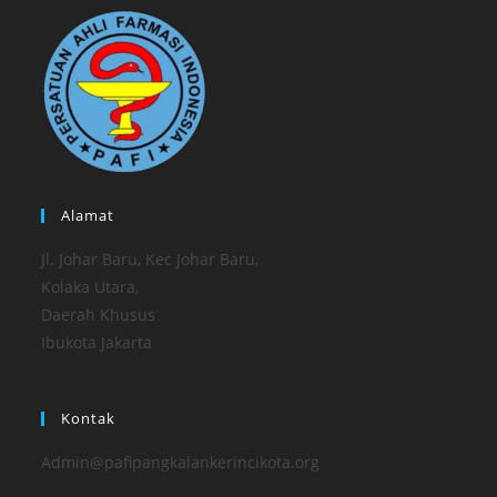
Alamat
Jl. Johar Baru, Kec Johar Baru,
Kolaka Utara,
Daerah Khusus
Ibukota Jakarta
Kontak
Admin@pafipangkalankerincikota.org