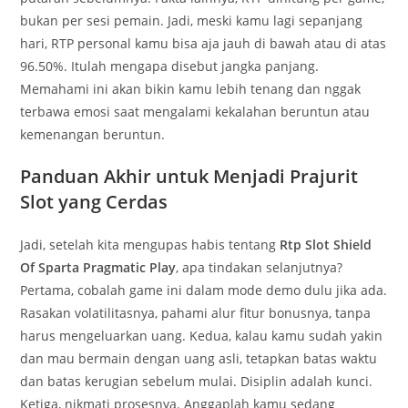
bukan per sesi pemain. Jadi, meski kamu lagi sepanjang
hari, RTP personal kamu bisa aja jauh di bawah atau di atas
96.50%. Itulah mengapa disebut jangka panjang.
Memahami ini akan bikin kamu lebih tenang dan nggak
terbawa emosi saat mengalami kekalahan beruntun atau
kemenangan beruntun.
Panduan Akhir untuk Menjadi Prajurit
Slot yang Cerdas
Jadi, setelah kita mengupas habis tentang
Rtp Slot Shield
Of Sparta Pragmatic Play
, apa tindakan selanjutnya?
Pertama, cobalah game ini dalam mode demo dulu jika ada.
Rasakan volatilitasnya, pahami alur fitur bonusnya, tanpa
harus mengeluarkan uang. Kedua, kalau kamu sudah yakin
dan mau bermain dengan uang asli, tetapkan batas waktu
dan batas kerugian sebelum mulai. Disiplin adalah kunci.
Ketiga, nikmati prosesnya. Anggaplah kamu sedang