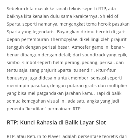
Sebelum kita masuk ke ranah teknis seperti RTP, ada
baiknya kita kenalan dulu sama karakternya. Shield of
Sparta, seperti namanya, mengangkat tema heroik pasukan
Sparta yang legendaris. Bayangkan dirimu berdiri di garis
depan pertempuran Thermopylae, dikelilingi oleh prajurit
tangguh dengan perisai besar. Atmosfer game ini benar-
benar dibangun dengan detail; dari soundtrack yang epik,
simbol-simbol seperti helm perang, pedang, perisai, dan
tentu saja, sang prajurit Sparta itu sendiri. Fitur-fitur
bonusnya juga didesain untuk memberi sensasi seperti
memimpin pasukan, dengan putaran gratis dan multiplier
yang bisa melipatgandakan jarahan kamu. Tapi di balik
semua kemegahan visual ini, ada satu angka yang jadi
penentu “keadilan” permainan: RTP.
RTP: Kunci Rahasia di Balik Layar Slot
RTP, atau Return to Player, adalah persentase teoretis dari