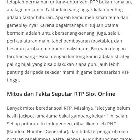
tetaplah permainan untung-untungan. RTP bukan ramalan,
apalagi penjamin. Faktor lain yang nggak kalah penting
adalah faktor hiburan. Apakah kamu menikmati tema dan
gameplay-nya? Karena bagaimanapun, tujuan utama
bermain adalah untuk bersenang-senang. Juga, selalu
periksa aturan main, tabel pembayaran (paytable), dan
besaran taruhan minimum-maksimum. Bermain dengan
taruhan yang sesuai dengan kantong kamu adalah strategi
paling bijak yang bisa dilakukan siapa pun, jauh lebih
penting daripada sekadar memilih game berdasarkan RTP
tinggi.
Mitos dan Fakta Seputar RTP Slot Online
Banyak mitos beredar soal RTP. Misalnya, “slot yang belum
kasih jackpot lama-lama bakal gampang keluar.” Ini salah.
Setiap putaran itu independen, dihasilkan oleh RNG
(Random Number Generator), dan tidak terpengaruh oleh
putaran sebelumnya. Fakta lainnya, RTP dihitung per game,