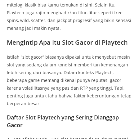
mitologi klasik bisa kamu temukan di sini. Selain itu,
Playtech juga rajin menghadirkan fitur-fitur seperti free
spins, wild, scatter, dan jackpot progresif yang bikin sensasi
menang jadi makin nyata.
Mengintip Apa Itu Slot Gacor di Playtech
Istilah “slot gacor” biasanya dipakai untuk menyebut mesin
slot yang sedang dalam kondisi memberikan kemenangan
lebih sering dari biasanya. Dalam konteks Playtech,
beberapa game memang dikenal punya reputasi gacor
karena volatilitasnya yang pas dan RTP yang tinggi. Tapi,
penting juga untuk tahu bahwa faktor keberuntungan tetap
berperan besar.
Daftar Slot Playtech yang Sering Dianggap
Gacor