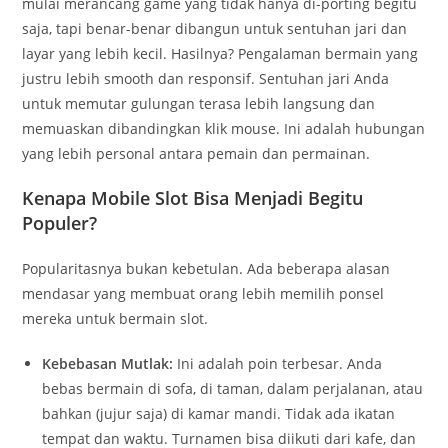
mulai merancang game yang tidak hanya di-porting begitu
saja, tapi benar-benar dibangun untuk sentuhan jari dan
layar yang lebih kecil. Hasilnya? Pengalaman bermain yang
justru lebih smooth dan responsif. Sentuhan jari Anda
untuk memutar gulungan terasa lebih langsung dan
memuaskan dibandingkan klik mouse. Ini adalah hubungan
yang lebih personal antara pemain dan permainan.
Kenapa Mobile Slot Bisa Menjadi Begitu
Populer?
Popularitasnya bukan kebetulan. Ada beberapa alasan
mendasar yang membuat orang lebih memilih ponsel
mereka untuk bermain slot.
Kebebasan Mutlak:
Ini adalah poin terbesar. Anda
bebas bermain di sofa, di taman, dalam perjalanan, atau
bahkan (jujur saja) di kamar mandi. Tidak ada ikatan
tempat dan waktu. Turnamen bisa diikuti dari kafe, dan