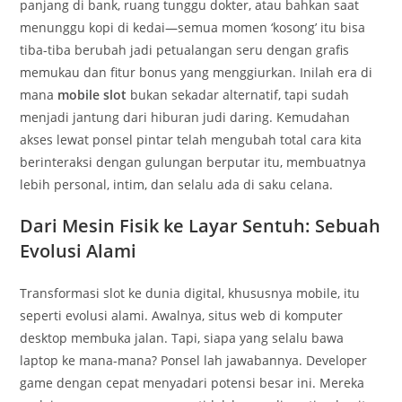
panjang di bank, ruang tunggu dokter, atau bahkan saat
menunggu kopi di kedai—semua momen ‘kosong’ itu bisa
tiba-tiba berubah jadi petualangan seru dengan grafis
memukau dan fitur bonus yang menggiurkan. Inilah era di
mana
mobile slot
bukan sekadar alternatif, tapi sudah
menjadi jantung dari hiburan judi daring. Kemudahan
akses lewat ponsel pintar telah mengubah total cara kita
berinteraksi dengan gulungan berputar itu, membuatnya
lebih personal, intim, dan selalu ada di saku celana.
Dari Mesin Fisik ke Layar Sentuh: Sebuah
Evolusi Alami
Transformasi slot ke dunia digital, khususnya mobile, itu
seperti evolusi alami. Awalnya, situs web di komputer
desktop membuka jalan. Tapi, siapa yang selalu bawa
laptop ke mana-mana? Ponsel lah jawabannya. Developer
game dengan cepat menyadari potensi besar ini. Mereka