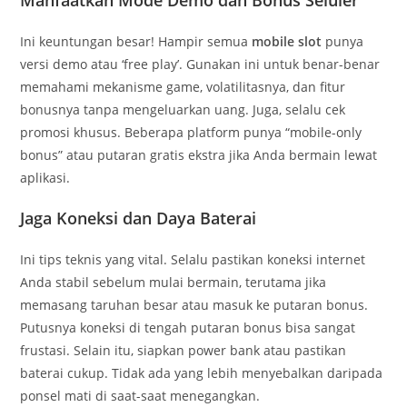
Manfaatkan Mode Demo dan Bonus Seluler
Ini keuntungan besar! Hampir semua
mobile slot
punya
versi demo atau ‘free play’. Gunakan ini untuk benar-benar
memahami mekanisme game, volatilitasnya, dan fitur
bonusnya tanpa mengeluarkan uang. Juga, selalu cek
promosi khusus. Beberapa platform punya “mobile-only
bonus” atau putaran gratis ekstra jika Anda bermain lewat
aplikasi.
Jaga Koneksi dan Daya Baterai
Ini tips teknis yang vital. Selalu pastikan koneksi internet
Anda stabil sebelum mulai bermain, terutama jika
memasang taruhan besar atau masuk ke putaran bonus.
Putusnya koneksi di tengah putaran bonus bisa sangat
frustasi. Selain itu, siapkan power bank atau pastikan
baterai cukup. Tidak ada yang lebih menyebalkan daripada
ponsel mati di saat-saat menegangkan.