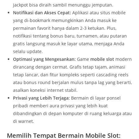
jackpot bisa diraih sambil menunggu jemputan.
Notifikasi dan Akses Cepat:
Aplikasi atau situs mobile
yang di-bookmark memungkinkan Anda masuk ke
permainan favorit hanya dalam 2-3 ketukan. Plus,
notifikasi tentang bonus baru, turnamen, atau putaran
gratis langsung masuk ke layar utama, menjaga Anda
selalu update.
Optimasi yang Mengesankan:
Game
mobile slot
modern
dirancang dengan cermat. Grafis tetap tajam, animasi
tetap lancar, dan fitur kompleks seperti cascading reels
atau bonus round berjalan mulus tanpa lag yang berarti,
asalkan koneksi internet stabil.
Privasi yang Lebih Terjaga:
Bermain di layar ponsel
pribadi memberi aura privasi yang lebih kuat
dibandingkan di depan komputer di ruang keluarga atau
di warnet.
Memilih Tempat Bermain Mobile Slot: