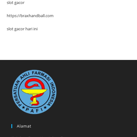
slot gacor
https://braxhandball.com
slot gacor hari ini
Alamat