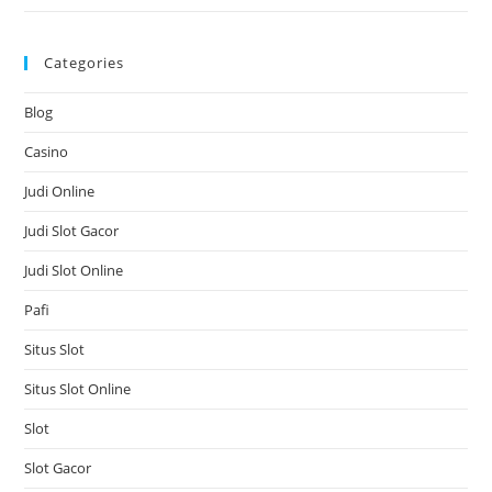
Categories
Blog
Casino
Judi Online
Judi Slot Gacor
Judi Slot Online
Pafi
Situs Slot
Situs Slot Online
Slot
Slot Gacor