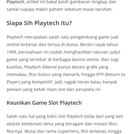
Playtech
, artikel ini bakal kasih gambaran lengkap dan
santai supaya makin paham sebelum mulai taruhan.
Siapa Sih Playtech Itu?
Playtech merupakan salah satu pengembang game judi
online terbesar dan tertua di dunia. Berdiri sejak tahun
1999, perusahaan ini sudah menghasilkan ratusan judul
game yang tersebar di berbagai kasino online. Dari segi
kualitas, Playtech dikenal punya desain grafis yang
memukau, fitur bonus yang menarik, hingga RTP (Return to
Player) yang kompetitif. Jadi, nggak heran kalau banyak
pemain yang betah main slot dari penyedia ini.
Keunikan Game Slot Playtech
Salah satu hal yang bikin slot Playtech beda dari yang lain
adalah kombinasi tema yang beragam dan inovasi fitur-
fiturnya. Mulai dari tema superhero, film terkenal, hingga