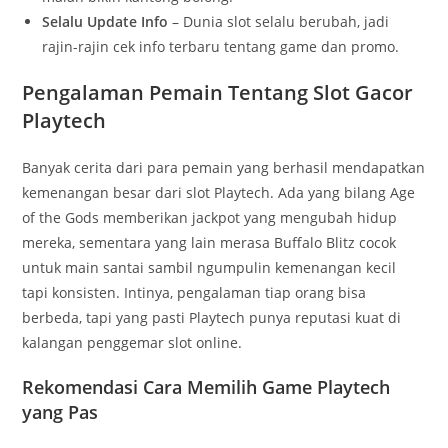
Selalu Update Info
– Dunia slot selalu berubah, jadi
rajin-rajin cek info terbaru tentang game dan promo.
Pengalaman Pemain Tentang Slot Gacor
Playtech
Banyak cerita dari para pemain yang berhasil mendapatkan
kemenangan besar dari slot Playtech. Ada yang bilang Age
of the Gods memberikan jackpot yang mengubah hidup
mereka, sementara yang lain merasa Buffalo Blitz cocok
untuk main santai sambil ngumpulin kemenangan kecil
tapi konsisten. Intinya, pengalaman tiap orang bisa
berbeda, tapi yang pasti Playtech punya reputasi kuat di
kalangan penggemar slot online.
Rekomendasi Cara Memilih Game Playtech
yang Pas