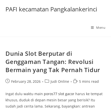
Skip
PAFI kecamatan Pangkalankerinci
to
content
Menu
Dunia Slot Berputar di
Genggaman Tangan: Revolusi
Bermain yang Tak Pernah Tidur
Post
Post
Reading
February 28, 2026
Judi Online
5 mins read
published:
category:
time:
Ingat dulu waktu main
poros77 slot gacor
harus ke tempat
khusus, duduk di depan mesin besar yang berisik? Itu
sudah jadi cerita lama. Sekarang, bayangkan: antrean