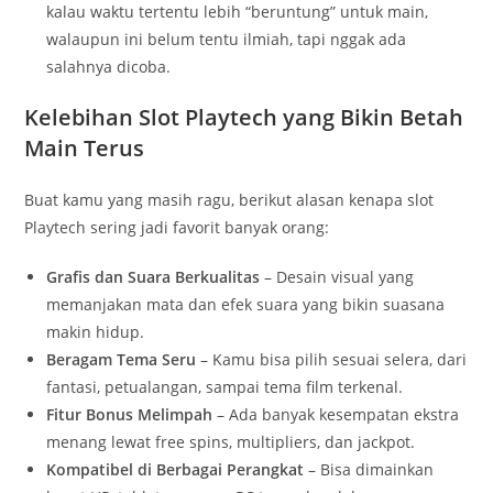
kalau waktu tertentu lebih “beruntung” untuk main,
walaupun ini belum tentu ilmiah, tapi nggak ada
salahnya dicoba.
Kelebihan Slot Playtech yang Bikin Betah
Main Terus
Buat kamu yang masih ragu, berikut alasan kenapa slot
Playtech sering jadi favorit banyak orang:
Grafis dan Suara Berkualitas
– Desain visual yang
memanjakan mata dan efek suara yang bikin suasana
makin hidup.
Beragam Tema Seru
– Kamu bisa pilih sesuai selera, dari
fantasi, petualangan, sampai tema film terkenal.
Fitur Bonus Melimpah
– Ada banyak kesempatan ekstra
menang lewat free spins, multipliers, dan jackpot.
Kompatibel di Berbagai Perangkat
– Bisa dimainkan