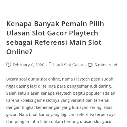
Kenapa Banyak Pemain Pilih
Ulasan Slot Gacor Playtech
sebagai Referensi Main Slot
Online?
Post
Post
Reading
February 6, 2026
Judi Slot Gacor
5 mins read
published:
category:
time:
Bicara soal dunia slot online, nama Playtech pasti sudah
nggak asing lagi di telinga para penggemar judi daring.
Salah satu alasan kenapa Playtech begitu populer adalah
karena koleksi game slotnya yang variatif dan terkenal
dengan tingkat kemenangan yang lumayan sering, alias
gacor. Nah, buat kamu yang lagi cari referensi terpercaya
dan pengen tahu lebih dalam tentang
ulasan slot gacor