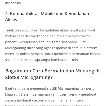
Indonesia.
4. Kompatibilitas Mobile dan Kemudahan
Akses
Tidak bisa dipungkiri, kemudahan akses lewat perangkat
mobile seperti smartphone dan tablet menjadi faktor
penentu kesuksesan sebuah game slot online. Slot88
Microgaming dirancang agar responsif di semua platform,
memungkinkan pemain untuk menikmati permainan kapan
saja dan di mana saja tanpa hambatan teknis.
Bagaimana Cara Bermain dan Menang di
Slot88 Microgaming?
Bagi yang baru mengenal
slot88 Microgaming
, tak perlu
khawatir. Sistem permainan yang user-friendly membuat
siapa saja dapat dengan mudah memahami cara