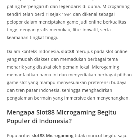
paling berpengaruh dan legendaris di dunia. Microgaming
sendiri telah berdiri sejak 1994 dan dikenal sebagai
pelopor dalam menciptakan game judi online berkualitas
tinggi dengan grafis memukau, fitur inovatif, serta
keamanan tingkat tinggi.
Dalam konteks Indonesia,
slot88
merujuk pada slot online
yang mudah diakses dan memadukan berbagai tema
menarik yang disukai oleh pemain lokal. Microgaming
memanfaatkan nama ini dan menyediakan berbagai pilihan
game slot yang mampu menyesuaikan preferensi budaya
dan tren pasar Indonesia, sehingga menghadirkan
pengalaman bermain yang immersive dan menyenangkan.
Mengapa Slot88 Microgaming Begitu
Populer di Indonesia?
Popularitas
slot88 Microgaming
tidak muncul begitu saja.