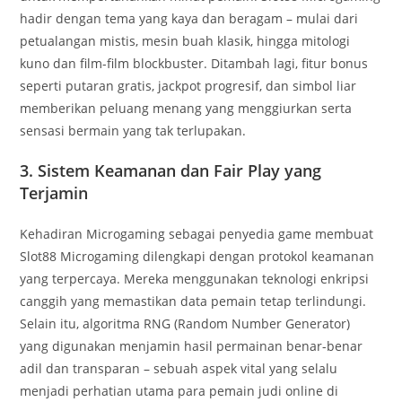
hadir dengan tema yang kaya dan beragam – mulai dari
petualangan mistis, mesin buah klasik, hingga mitologi
kuno dan film-film blockbuster. Ditambah lagi, fitur bonus
seperti putaran gratis, jackpot progresif, dan simbol liar
memberikan peluang menang yang menggiurkan serta
sensasi bermain yang tak terlupakan.
3. Sistem Keamanan dan Fair Play yang
Terjamin
Kehadiran Microgaming sebagai penyedia game membuat
Slot88 Microgaming dilengkapi dengan protokol keamanan
yang terpercaya. Mereka menggunakan teknologi enkripsi
canggih yang memastikan data pemain tetap terlindungi.
Selain itu, algoritma RNG (Random Number Generator)
yang digunakan menjamin hasil permainan benar-benar
adil dan transparan – sebuah aspek vital yang selalu
menjadi perhatian utama para pemain judi online di