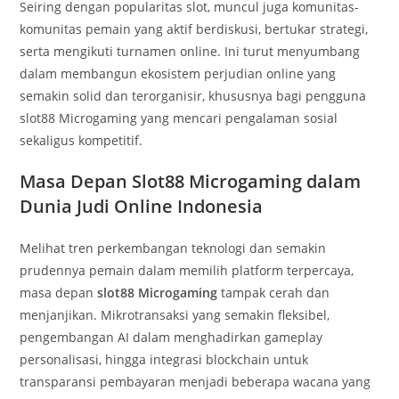
Seiring dengan popularitas slot, muncul juga komunitas-
komunitas pemain yang aktif berdiskusi, bertukar strategi,
serta mengikuti turnamen online. Ini turut menyumbang
dalam membangun ekosistem perjudian online yang
semakin solid dan terorganisir, khususnya bagi pengguna
slot88 Microgaming yang mencari pengalaman sosial
sekaligus kompetitif.
Masa Depan Slot88 Microgaming dalam
Dunia Judi Online Indonesia
Melihat tren perkembangan teknologi dan semakin
prudennya pemain dalam memilih platform terpercaya,
masa depan
slot88 Microgaming
tampak cerah dan
menjanjikan. Mikrotransaksi yang semakin fleksibel,
pengembangan AI dalam menghadirkan gameplay
personalisasi, hingga integrasi blockchain untuk
transparansi pembayaran menjadi beberapa wacana yang