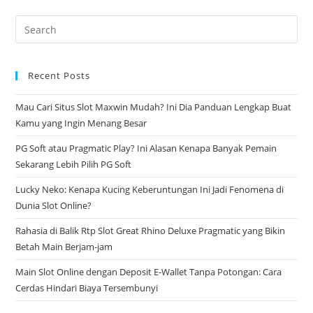
Pre
Es
to
Recent Posts
clo
the
Mau Cari Situs Slot Maxwin Mudah? Ini Dia Panduan Lengkap Buat
sea
Kamu yang Ingin Menang Besar
pan
PG Soft atau Pragmatic Play? Ini Alasan Kenapa Banyak Pemain
Sekarang Lebih Pilih PG Soft
Lucky Neko: Kenapa Kucing Keberuntungan Ini Jadi Fenomena di
Dunia Slot Online?
Rahasia di Balik Rtp Slot Great Rhino Deluxe Pragmatic yang Bikin
Betah Main Berjam-jam
Main Slot Online dengan Deposit E-Wallet Tanpa Potongan: Cara
Cerdas Hindari Biaya Tersembunyi