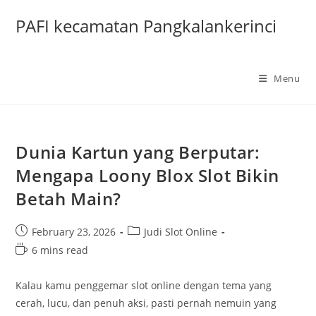
Skip
PAFI kecamatan Pangkalankerinci
to
content
Menu
Dunia Kartun yang Berputar:
Mengapa Loony Blox Slot Bikin
Betah Main?
Post
Post
February 23, 2026
Judi Slot Online
published:
category:
Reading
6 mins read
time:
Kalau kamu penggemar slot online dengan tema yang
cerah, lucu, dan penuh aksi, pasti pernah nemuin yang