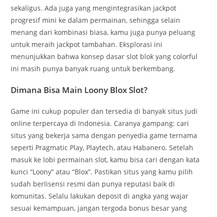
sekaligus. Ada juga yang mengintegrasikan jackpot
progresif mini ke dalam permainan, sehingga selain
menang dari kombinasi biasa, kamu juga punya peluang
untuk meraih jackpot tambahan. Eksplorasi ini
menunjukkan bahwa konsep dasar slot blok yang colorful
ini masih punya banyak ruang untuk berkembang.
Dimana Bisa Main Loony Blox Slot?
Game ini cukup populer dan tersedia di banyak situs judi
online terpercaya di Indonesia. Caranya gampang: cari
situs yang bekerja sama dengan penyedia game ternama
seperti Pragmatic Play, Playtech, atau Habanero. Setelah
masuk ke lobi permainan slot, kamu bisa cari dengan kata
kunci “Loony” atau “Blox”. Pastikan situs yang kamu pilih
sudah berlisensi resmi dan punya reputasi baik di
komunitas. Selalu lakukan deposit di angka yang wajar
sesuai kemampuan, jangan tergoda bonus besar yang