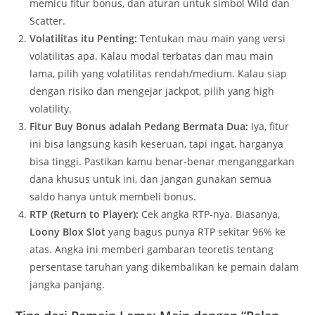
memicu fitur bonus, dan aturan untuk simbol Wild dan
Scatter.
Volatilitas itu Penting:
Tentukan mau main yang versi
volatilitas apa. Kalau modal terbatas dan mau main
lama, pilih yang volatilitas rendah/medium. Kalau siap
dengan risiko dan mengejar jackpot, pilih yang high
volatility.
Fitur Buy Bonus adalah Pedang Bermata Dua:
Iya, fitur
ini bisa langsung kasih keseruan, tapi ingat, harganya
bisa tinggi. Pastikan kamu benar-benar menganggarkan
dana khusus untuk ini, dan jangan gunakan semua
saldo hanya untuk membeli bonus.
RTP (Return to Player):
Cek angka RTP-nya. Biasanya,
Loony Blox Slot
yang bagus punya RTP sekitar 96% ke
atas. Angka ini memberi gambaran teoretis tentang
persentase taruhan yang dikembalikan ke pemain dalam
jangka panjang.