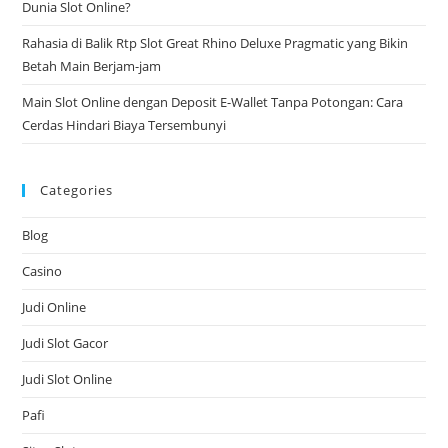
Dunia Slot Online?
Rahasia di Balik Rtp Slot Great Rhino Deluxe Pragmatic yang Bikin
Betah Main Berjam-jam
Main Slot Online dengan Deposit E-Wallet Tanpa Potongan: Cara
Cerdas Hindari Biaya Tersembunyi
Categories
Blog
Casino
Judi Online
Judi Slot Gacor
Judi Slot Online
Pafi