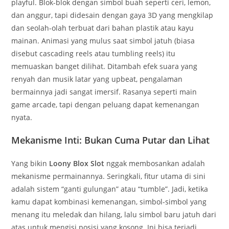
playful. Blok-blok dengan simbol buah seperti ceri, lemon,
dan anggur, tapi didesain dengan gaya 3D yang mengkilap
dan seolah-olah terbuat dari bahan plastik atau kayu
mainan. Animasi yang mulus saat simbol jatuh (biasa
disebut cascading reels atau tumbling reels) itu
memuaskan banget dilihat. Ditambah efek suara yang
renyah dan musik latar yang upbeat, pengalaman
bermainnya jadi sangat imersif. Rasanya seperti main
game arcade, tapi dengan peluang dapat kemenangan
nyata.
Mekanisme Inti: Bukan Cuma Putar dan Lihat
Yang bikin
Loony Blox Slot
nggak membosankan adalah
mekanisme permainannya. Seringkali, fitur utama di sini
adalah sistem “ganti gulungan” atau “tumble”. Jadi, ketika
kamu dapat kombinasi kemenangan, simbol-simbol yang
menang itu meledak dan hilang, lalu simbol baru jatuh dari
atas untuk mengisi posisi yang kosong. Ini bisa terjadi