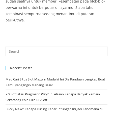
sudah saatnya untuk memberi kesempatan pada blok-blok
berwarna ini untuk berputar di layarmu. Siapa tahu,
kombinasi sempurna sedang menantimu di putaran
berikutnya.
Pre
Es
to
Recent Posts
clo
the
Mau Cari Situs Slot Maxwin Mudah? Ini Dia Panduan Lengkap Buat
sea
Kamu yang Ingin Menang Besar
pan
PG Soft atau Pragmatic Play? Ini Alasan Kenapa Banyak Pemain
Sekarang Lebih Pilih PG Soft
Lucky Neko: Kenapa Kucing Keberuntungan Ini Jadi Fenomena di