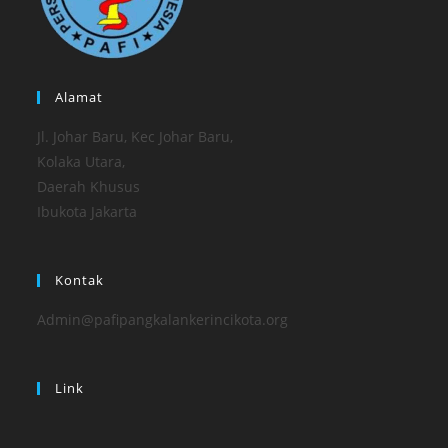
Alamat
Jl. Johar Baru, Kec Johar Baru,
Kolaka Utara,
Daerah Khusus
Ibukota Jakarta
Kontak
Admin@pafipangkalankerincikota.org
Link