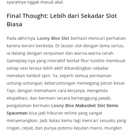
syaratnya nggak masuk akal.
Final Thought: Lebih dari Sekadar Slot
Biasa
Pada akhirnya,
Loony Blox Slot
berhasil mencuri perhatian
karena berani berbeda. Di lautan slot dengan tema serius,
ia datang dengan senyuman dan warna-warna cerah.
Gameplay-nya yang interaktif berkat fitur tumble membuat
setiap sesi terasa lebih aktif dibandingkan sekadar
menekan tombol spin. Ya, seperti semua permainan
untung-untungan, keberuntungan memegang peran besar.
Tapi, dengan memahami cara kerjanya, mengelola
ekspektasi, dan bermain secara bertanggung jawab,
pengalaman bermain
Loony Blox
Mabosbet Slot Demo
Spaceman
bisa jadi hiburan online yang sangat
menyenangkan. Jadi, kalau kamu lagi mencari sesuatu yang
ringan, cepat, dan punya potensi kejutan manis, mungkin