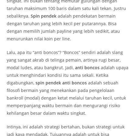
singkat. Ini bukan tentang memutar gulungan dengan
taruhan maksimum 100 baris dalam satu kali tekan. Justru
sebaliknya.
Spin pendek
adalah pendekatan bermain
dengan taruhan yang lebih kecil per putarannya. Bisa
dengan memilih jumlah payline yang lebih sedikit, atau
menurunkan nilai koin per line.
Lalu, apa itu “anti boncos”? “Boncos” sendiri adalah slang
yang sangat akrab di telinga pemain, artinya rugi besar,
modal ludes, atau bangkrut. Jadi,
anti boncos
adalah upaya
untuk menghindari kondisi itu sama sekali. Ketika
digabungkan,
spin pendek anti boncos
adalah sebuah
filosofi bermain yang menekankan pada pengelolaan
bankroll (modal) dengan ketat melalui taruhan kecil, untuk
memperpanjang waktu bermain dan mengurangi risiko
kehilangan besar dalam waktu singkat.
Intinya, ini adalah strategi bertahan, bukan strategi untuk
jadi kaya mendadak. Tujuannya adalah untuk bisa