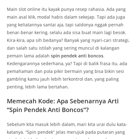
Main slot online itu kayak punya resep rahasia. Ada yang
main asal klik, modal habis dalam sekejap. Tapi ada juga
yang keliatannya santai aja, tapi saldonya nggak pernah
benar-benar kering, selalu ada sisa buat main lagi besok.
Kira-kira, apa sih bedanya? Banyak yang nyari-cari strategi,
dan salah satu istilah yang sering muncul di kalangan
pemain lama adalah
spin pendek anti boncos
.
Kedengarannya sederhana, ya? Tapi di balik frasa itu, ada
pemahaman dan pola pikir bermain yang bisa bikin sesi
gambling kamu jauh lebih terkontrol dan, yang paling
penting, lebih lama bertahan.
Memecah Kode: Apa Sebenarnya Arti
“Spin Pendek Anti Boncos”?
Sebelum kita masuk lebih dalam, mari kita urai dulu kata-
katanya. “Spin pendek” jelas merujuk pada putaran yang