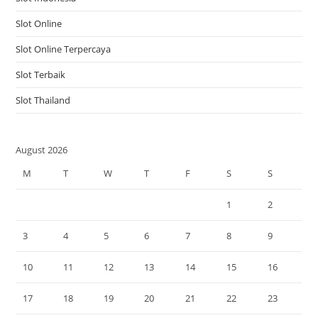
Slot Online
Slot Online Terpercaya
Slot Terbaik
Slot Thailand
August 2026
M
T
W
T
F
S
S
1
2
3
4
5
6
7
8
9
10
11
12
13
14
15
16
17
18
19
20
21
22
23