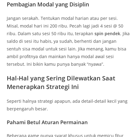
Pembagian Modal yang Disiplin
Jangan serakah. Tentukan modal harian atau per sesi.
Misal, modal hari ini 200 ribu. Pecah lagi jadi 4 sesi @ 50
ribu. Dalam satu sesi 50 ribu itu, terapkan
spin pendek
. Jika
saldo di sesi itu habis, ya sudah, berhenti dan jangan
sentuh sisa modal untuk sesi lain. Jika menang, kamu bisa
ambil profitnya dan mainkan hanya modal awal sesi
tersebut. Ini bikin kamu punya banyak “nyawa”.
Hal-Hal yang Sering Dilewatkan Saat
Menerapkan Strategi Ini
Seperti halnya strategi apapun, ada detail-detail kecil yang
berpengaruh besar.
Pahami Betul Aturan Permainan
Beberapa game punya syarat khusus untuk memicu fitur