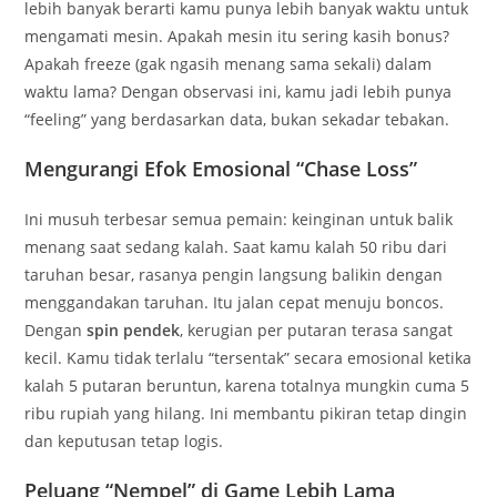
lebih banyak berarti kamu punya lebih banyak waktu untuk
mengamati mesin. Apakah mesin itu sering kasih bonus?
Apakah freeze (gak ngasih menang sama sekali) dalam
waktu lama? Dengan observasi ini, kamu jadi lebih punya
“feeling” yang berdasarkan data, bukan sekadar tebakan.
Mengurangi Efok Emosional “Chase Loss”
Ini musuh terbesar semua pemain: keinginan untuk balik
menang saat sedang kalah. Saat kamu kalah 50 ribu dari
taruhan besar, rasanya pengin langsung balikin dengan
menggandakan taruhan. Itu jalan cepat menuju boncos.
Dengan
spin pendek
, kerugian per putaran terasa sangat
kecil. Kamu tidak terlalu “tersentak” secara emosional ketika
kalah 5 putaran beruntun, karena totalnya mungkin cuma 5
ribu rupiah yang hilang. Ini membantu pikiran tetap dingin
dan keputusan tetap logis.
Peluang “Nempel” di Game Lebih Lama