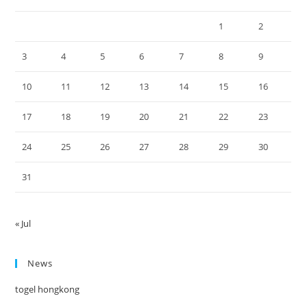
1
2
3
4
5
6
7
8
9
10
11
12
13
14
15
16
17
18
19
20
21
22
23
24
25
26
27
28
29
30
31
« Jul
News
togel hongkong