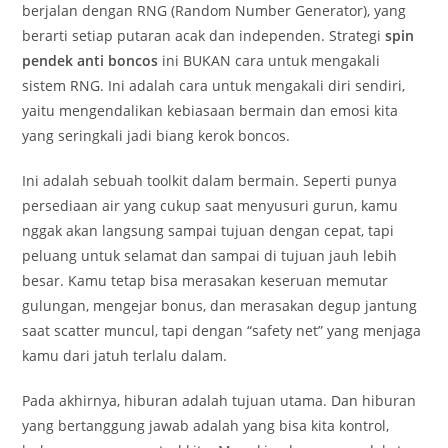
berjalan dengan RNG (Random Number Generator), yang
berarti setiap putaran acak dan independen. Strategi
spin
pendek anti boncos
ini BUKAN cara untuk mengakali
sistem RNG. Ini adalah cara untuk mengakali diri sendiri,
yaitu mengendalikan kebiasaan bermain dan emosi kita
yang seringkali jadi biang kerok boncos.
Ini adalah sebuah toolkit dalam bermain. Seperti punya
persediaan air yang cukup saat menyusuri gurun, kamu
nggak akan langsung sampai tujuan dengan cepat, tapi
peluang untuk selamat dan sampai di tujuan jauh lebih
besar. Kamu tetap bisa merasakan keseruan memutar
gulungan, mengejar bonus, dan merasakan degup jantung
saat scatter muncul, tapi dengan “safety net” yang menjaga
kamu dari jatuh terlalu dalam.
Pada akhirnya, hiburan adalah tujuan utama. Dan hiburan
yang bertanggung jawab adalah yang bisa kita kontrol,