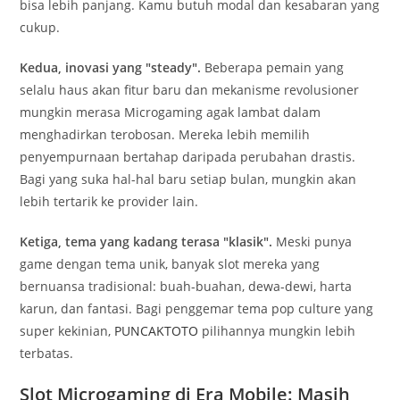
bisa lebih panjang. Kamu butuh modal dan kesabaran yang
cukup.
Kedua, inovasi yang "steady".
Beberapa pemain yang
selalu haus akan fitur baru dan mekanisme revolusioner
mungkin merasa Microgaming agak lambat dalam
menghadirkan terobosan. Mereka lebih memilih
penyempurnaan bertahap daripada perubahan drastis.
Bagi yang suka hal-hal baru setiap bulan, mungkin akan
lebih tertarik ke provider lain.
Ketiga, tema yang kadang terasa "klasik".
Meski punya
game dengan tema unik, banyak slot mereka yang
bernuansa tradisional: buah-buahan, dewa-dewi, harta
karun, dan fantasi. Bagi penggemar tema pop culture yang
super kekinian,
PUNCAKTOTO
pilihannya mungkin lebih
terbatas.
Slot Microgaming di Era Mobile: Masih