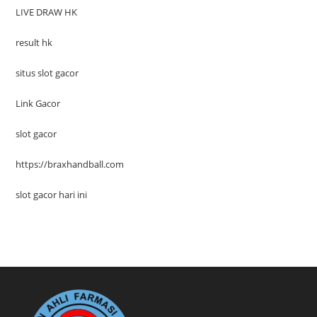
LIVE DRAW HK
result hk
situs slot gacor
Link Gacor
slot gacor
https://braxhandball.com
slot gacor hari ini