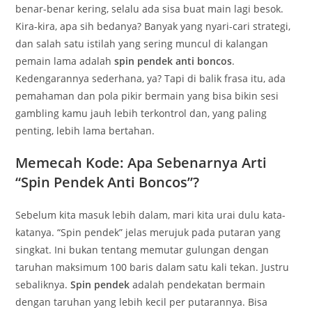
benar-benar kering, selalu ada sisa buat main lagi besok.
Kira-kira, apa sih bedanya? Banyak yang nyari-cari strategi,
dan salah satu istilah yang sering muncul di kalangan
pemain lama adalah
spin pendek anti boncos
.
Kedengarannya sederhana, ya? Tapi di balik frasa itu, ada
pemahaman dan pola pikir bermain yang bisa bikin sesi
gambling kamu jauh lebih terkontrol dan, yang paling
penting, lebih lama bertahan.
Memecah Kode: Apa Sebenarnya Arti
“Spin Pendek Anti Boncos”?
Sebelum kita masuk lebih dalam, mari kita urai dulu kata-
katanya. “Spin pendek” jelas merujuk pada putaran yang
singkat. Ini bukan tentang memutar gulungan dengan
taruhan maksimum 100 baris dalam satu kali tekan. Justru
sebaliknya.
Spin pendek
adalah pendekatan bermain
dengan taruhan yang lebih kecil per putarannya. Bisa