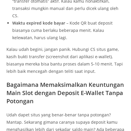
“transfer otomatis” aktif. Kalau kamu nonaktifkan,
transaksi mungkin manual dan perlu dicek ulang oleh
CS.
Waktu expired kode bayar
– Kode QR buat deposit
biasanya cuma berlaku beberapa menit. Kalau
kelewatan, harus ulang lagi.
Kalau udah begini, jangan panik. Hubungi CS situs game,
kasih bukti transfer (screenshot dari aplikasi e-wallet),
biasanya mereka bisa bantu proses dalam 5-10 menit. Tapi
lebih baik mencegah dengan teliti saat input.
Bagaimana Memaksimalkan Keuntungan
Main Slot dengan Deposit E-Wallet Tanpa
Potongan
Udah dapet situs yang benar-benar tanpa potongan?
Mantap. Sekarang gimana caranya supaya deposit kamu
menghasilkan lebih dari sekadar saldo main? Ada beberapa