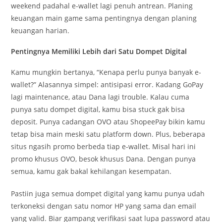
weekend padahal e-wallet lagi penuh antrean. Planing
keuangan main game sama pentingnya dengan planing
keuangan harian.
Pentingnya Memiliki Lebih dari Satu Dompet Digital
Kamu mungkin bertanya, “Kenapa perlu punya banyak e-
wallet?” Alasannya simpel: antisipasi error. Kadang GoPay
lagi maintenance, atau Dana lagi trouble. Kalau cuma
punya satu dompet digital, kamu bisa stuck gak bisa
deposit. Punya cadangan OVO atau ShopeePay bikin kamu
tetap bisa main meski satu platform down. Plus, beberapa
situs ngasih promo berbeda tiap e-wallet. Misal hari ini
promo khusus OVO, besok khusus Dana. Dengan punya
semua, kamu gak bakal kehilangan kesempatan.
Pastiin juga semua dompet digital yang kamu punya udah
terkoneksi dengan satu nomor HP yang sama dan email
yang valid. Biar gampang verifikasi saat lupa password atau