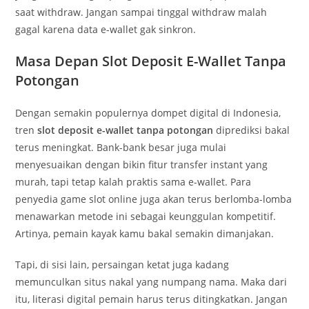
saat withdraw. Jangan sampai tinggal withdraw malah
gagal karena data e-wallet gak sinkron.
Masa Depan Slot Deposit E-Wallet Tanpa
Potongan
Dengan semakin populernya dompet digital di Indonesia,
tren
slot deposit e-wallet tanpa potongan
diprediksi bakal
terus meningkat. Bank-bank besar juga mulai
menyesuaikan dengan bikin fitur transfer instant yang
murah, tapi tetap kalah praktis sama e-wallet. Para
penyedia game slot online juga akan terus berlomba-lomba
menawarkan metode ini sebagai keunggulan kompetitif.
Artinya, pemain kayak kamu bakal semakin dimanjakan.
Tapi, di sisi lain, persaingan ketat juga kadang
memunculkan situs nakal yang numpang nama. Maka dari
itu, literasi digital pemain harus terus ditingkatkan. Jangan