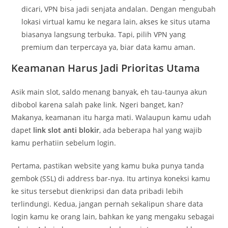
dicari, VPN bisa jadi senjata andalan. Dengan mengubah
lokasi virtual kamu ke negara lain, akses ke situs utama
biasanya langsung terbuka. Tapi, pilih VPN yang
premium dan terpercaya ya, biar data kamu aman.
Keamanan Harus Jadi Prioritas Utama
Asik main slot, saldo menang banyak, eh tau-taunya akun
dibobol karena salah pake link. Ngeri banget, kan?
Makanya, keamanan itu harga mati. Walaupun kamu udah
dapet
link slot anti blokir
, ada beberapa hal yang wajib
kamu perhatiin sebelum login.
Pertama, pastikan website yang kamu buka punya tanda
gembok (SSL) di address bar-nya. Itu artinya koneksi kamu
ke situs tersebut dienkripsi dan data pribadi lebih
terlindungi. Kedua, jangan pernah sekalipun share data
login kamu ke orang lain, bahkan ke yang mengaku sebagai