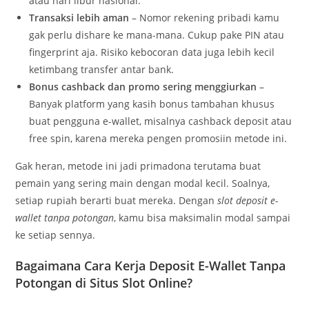
atau hari libur nasional.
Transaksi lebih aman
– Nomor rekening pribadi kamu
gak perlu dishare ke mana-mana. Cukup pake PIN atau
fingerprint aja. Risiko kebocoran data juga lebih kecil
ketimbang transfer antar bank.
Bonus cashback dan promo sering menggiurkan
–
Banyak platform yang kasih bonus tambahan khusus
buat pengguna e-wallet, misalnya cashback deposit atau
free spin, karena mereka pengen promosiin metode ini.
Gak heran, metode ini jadi primadona terutama buat
pemain yang sering main dengan modal kecil. Soalnya,
setiap rupiah berarti buat mereka. Dengan
slot deposit e-
wallet tanpa potongan
, kamu bisa maksimalin modal sampai
ke setiap sennya.
Bagaimana Cara Kerja Deposit E-Wallet Tanpa
Potongan di Situs Slot Online?