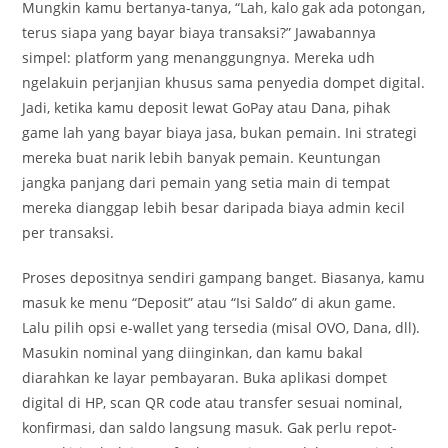
Mungkin kamu bertanya-tanya, “Lah, kalo gak ada potongan,
terus siapa yang bayar biaya transaksi?” Jawabannya
simpel: platform yang menanggungnya. Mereka udh
ngelakuin perjanjian khusus sama penyedia dompet digital.
Jadi, ketika kamu deposit lewat GoPay atau Dana, pihak
game lah yang bayar biaya jasa, bukan pemain. Ini strategi
mereka buat narik lebih banyak pemain. Keuntungan
jangka panjang dari pemain yang setia main di tempat
mereka dianggap lebih besar daripada biaya admin kecil
per transaksi.
Proses depositnya sendiri gampang banget. Biasanya, kamu
masuk ke menu “Deposit” atau “Isi Saldo” di akun game.
Lalu pilih opsi e-wallet yang tersedia (misal OVO, Dana, dll).
Masukin nominal yang diinginkan, dan kamu bakal
diarahkan ke layar pembayaran. Buka aplikasi dompet
digital di HP, scan QR code atau transfer sesuai nominal,
konfirmasi, dan saldo langsung masuk. Gak perlu repot-