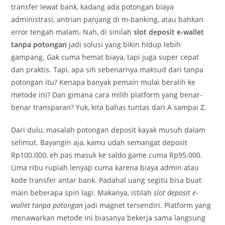
transfer lewat bank, kadang ada potongan biaya
administrasi, antrian panjang di m-banking, atau bahkan
error tengah malam. Nah, di sinilah
slot deposit e-wallet
tanpa potongan
jadi solusi yang bikin hidup lebih
gampang. Gak cuma hemat biaya, tapi juga super cepat
dan praktis. Tapi, apa sih sebenarnya maksud dari tanpa
potongan itu? Kenapa banyak pemain mulai beralih ke
metode ini? Dan gimana cara milih platform yang benar-
benar transparan? Yuk, kita bahas tuntas dari A sampai Z.
Dari dulu, masalah potongan deposit kayak musuh dalam
selimut. Bayangin aja, kamu udah semangat deposit
Rp100.000, eh pas masuk ke saldo game cuma Rp95.000.
Lima ribu rupiah lenyap cuma karena biaya admin atau
kode transfer antar bank. Padahal uang segitu bisa buat
main beberapa spin lagi. Makanya, istilah
slot deposit e-
wallet tanpa potongan
jadi magnet tersendiri. Platform yang
menawarkan metode ini biasanya bekerja sama langsung