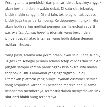
Perang antara pemblokir dan pencari akses kayaknya nggak
akan berhenti dalam waktu dekat. Di satu sisi, teknologi
blokir makin canggih. Di sisi lain, teknologi untuk bypass
blokir juga terus berkembang. Ke depannya, mungkin kita
akan lebih sering melihat penggunaan teknologi seperti
mirror sites
,
domain hopping
(domain yang berpindah-
pindah cepat), atau integrasi yang lebih dalam dengan
aplikasi khusus.
Yang pasti, selama ada permintaan, akan selalu ada supply.
Tugas kita sebagai pemain adalah tetap cerdas dan selektif.
Jangan sampai karena panik nggak bisa akses, kita malah
terjebak di situs abal-abal yang ngerugikan. Selalu
utamakan platform yang punya layanan customer service
yang responsif, karena itu pertanda mereka peduli sama
kelancaran membernya, termasuk dalam menyediakan
link
slot anti blokir
yang terpercaya.