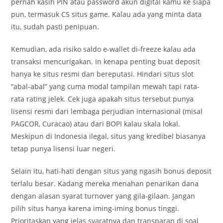
pernah kasih PIN atau password akun digital kamu ke siapa
pun, termasuk CS situs game. Kalau ada yang minta data
itu, sudah pasti penipuan.
Kemudian, ada risiko saldo e-wallet di-freeze kalau ada
transaksi mencurigakan. In kenapa penting buat deposit
hanya ke situs resmi dan bereputasi. Hindari situs slot
“abal-abal” yang cuma modal tampilan mewah tapi rata-
rata rating jelek. Cek juga apakah situs tersebut punya
lisensi resmi dari lembaga perjudian internasional (misal
PAGCOR, Curacao) atau dari BOPI kalau skala lokal.
Meskipun di Indonesia ilegal, situs yang kredibel biasanya
tetap punya lisensi luar negeri.
Selain itu, hati-hati dengan situs yang ngasih bonus deposit
terlalu besar. Kadang mereka menahan penarikan dana
dengan alasan syarat turnover yang gila-gilaan. Jangan
pilih situs hanya karena iming-iming bonus tinggi.
Prioritaskan yang jelas syaratnya dan transparan di soal